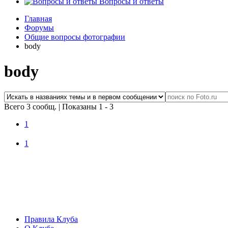
Вопросы и ответы
Главная
Форумы
Общие вопросы фотографии
body
body
Всего 3 сообщ.
|
Показаны 1 - 3
1
1
Правила Клуба