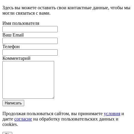
Здесь вы можете оставить свои контактные данные, чтобы мы
могли связаться с вами.
Имя пользователя
Ваш Email
Телефон
Комментарий
Написать
Продолжая пользоваться сайтом, вы принимаете
условия
и
даете
согласие
на обработку пользовательских данных и
cookies.