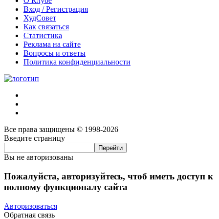
О Клубе
Вход / Регистрация
ХудСовет
Как связаться
Статистика
Реклама на сайте
Вопросы и ответы
Политика конфиденциальности
Все права защищены © 1998-2026
Введите страницу
Вы не авторизованы
Пожалуйста, авторизуйтесь, чтоб иметь доступ к
полному функционалу сайта
Авторизоваться
Обратная связь