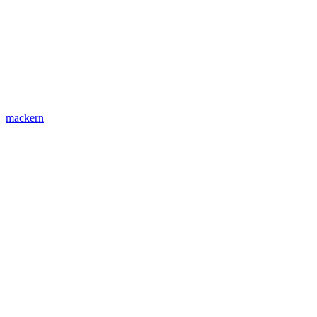
mackern