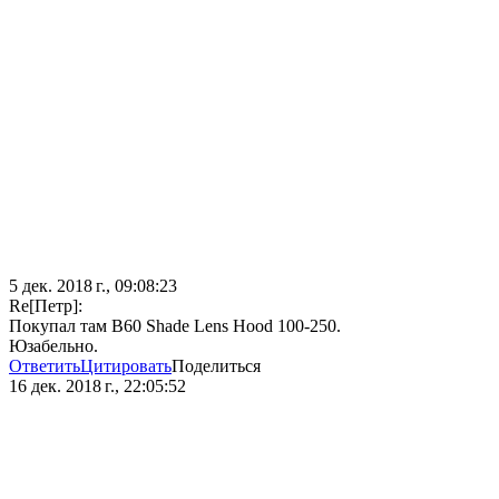
5 дек. 2018 г., 09:08:23
Re[Петр]:
Покупал там B60 Shade Lens Hood 100-250.
Юзабельно.
Ответить
Цитировать
Поделиться
16 дек. 2018 г., 22:05:52