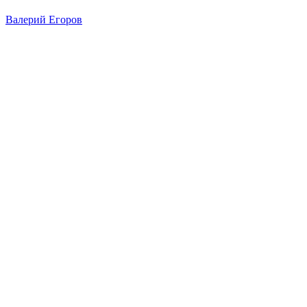
Валерий Егоров