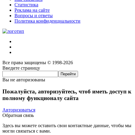
Статистика
Реклама на сайте
Вопросы и ответы
Политика конфиденциальности
Все права защищены © 1998-2026
Введите страницу
Вы не авторизованы
Пожалуйста, авторизуйтесь, чтоб иметь доступ к
полному функционалу сайта
Авторизоваться
Обратная связь
Здесь вы можете оставить свои контактные данные, чтобы мы
могли связаться с вами.