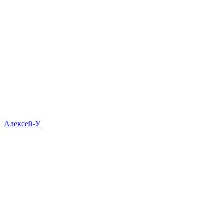
Алексей-У