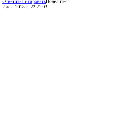
Ответить
Цитировать
Поделиться
2 дек. 2018 г., 22:21:03