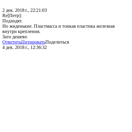
2 дек. 2018 г., 22:21:03
Re[Петр]:
Подходят.
Но жиденькие. Пластмасса и тонкая пластика железная
внутри крепления.
Зато дешево
Ответить
Цитировать
Поделиться
4 дек. 2018 г., 12:36:32