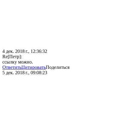
4 дек. 2018 г., 12:36:32
Re[Петр]:
ссылку можно.
Ответить
Цитировать
Поделиться
5 дек. 2018 г., 09:08:23