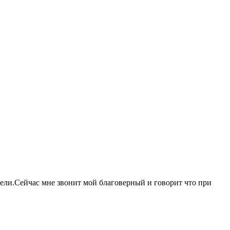
ли.Сейчас мне звонит мой благоверный и говорит что при