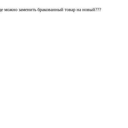
ще можно заменить бракованный товар на новый???