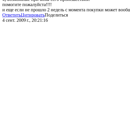
помогите пожалуйста!!!!
и еще если не прошло 2 недель с момента покупки может вооб
Ответить
Цитировать
Поделиться
4 сент. 2009 г., 20:21:16