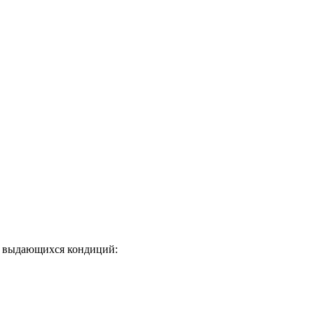
го выдающихся кондиций: