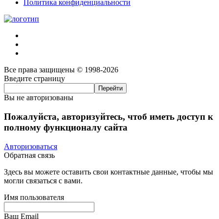
Политика конфиденциальности
Все права защищены © 1998-2026
Введите страницу
Вы не авторизованы
Пожалуйста, авторизуйтесь, чтоб иметь доступ к
полному функционалу сайта
Авторизоваться
Обратная связь
Здесь вы можете оставить свои контактные данные, чтобы мы
могли связаться с вами.
Имя пользователя
Ваш Email