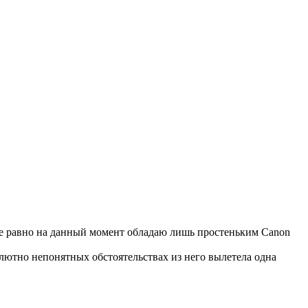
 все равно на данный момент обладаю лишь простеньким Canon
олютно непонятных обстоятельствах из него вылетела одна