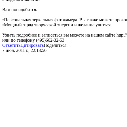
Вам понадобится:
•Персональная зеркальная фотокамера. Вы также можете проко
•Мощный заряд творческой энергии и желание учиться.
Узнать подробнее и записаться вы можете на нашем сайте http://2w
или по тедефону (495)662-32-53
Ответить
Цитировать
Поделиться
7 июл. 2011 г., 22:13:56