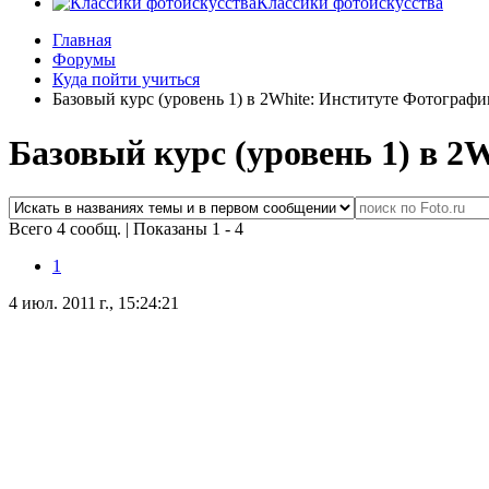
Классики фотоискусства
Главная
Форумы
Куда пойти учиться
Базовый курс (уровень 1) в 2White: Институте Фотографи
Базовый курс (уровень 1) в 2
Всего 4 сообщ.
|
Показаны 1 - 4
1
4 июл. 2011 г., 15:24:21