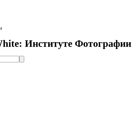
и
White: Институте Фотографии