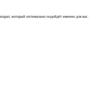
парат, который оптимально подойдёт именно для вас.