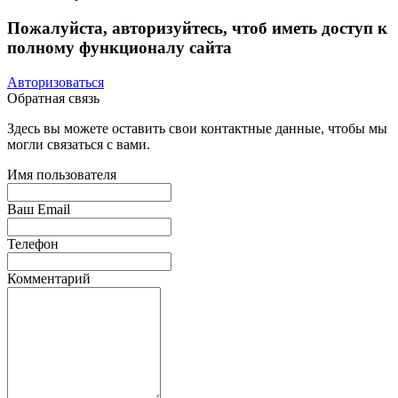
Пожалуйста, авторизуйтесь, чтоб иметь доступ к
полному функционалу сайта
Авторизоваться
Обратная связь
Здесь вы можете оставить свои контактные данные, чтобы мы
могли связаться с вами.
Имя пользователя
Ваш Email
Телефон
Комментарий