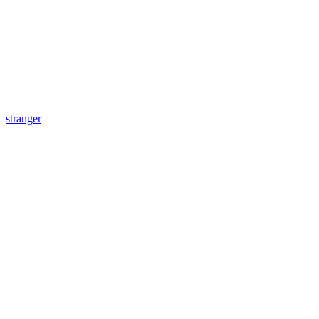
stranger