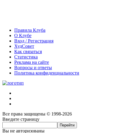
Правила Клуба
О Клубе
Вход / Регистрация
ХудСовет
Как связаться
Статистика
Реклама на сайте
Вопросы и ответы
Политика конфиденциальности
Все права защищены © 1998-2026
Введите страницу
Вы не авторизованы