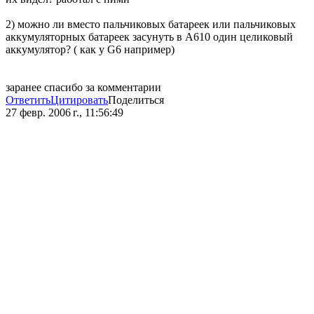
2) можно ли вместо пальчиковых батареек или пальчиковых
аккумуляторных батареек засунуть в А610 один целиковый
аккумулятор? ( как у G6 например)
заранее спасибо за комментарии
Ответить
Цитировать
Поделиться
27 февр. 2006 г., 11:56:49