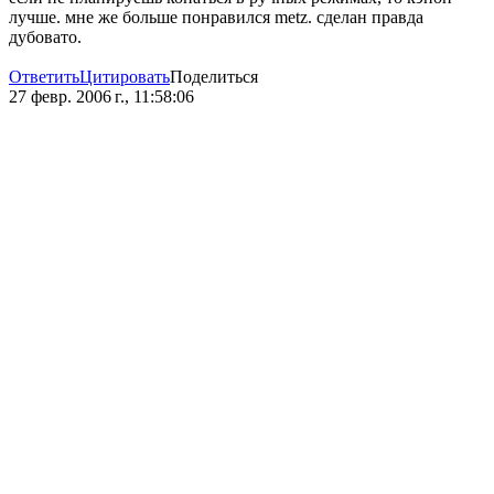
лучше. мне же больше понравился metz. сделан правда
дубовато.
Ответить
Цитировать
Поделиться
27 февр. 2006 г., 11:58:06