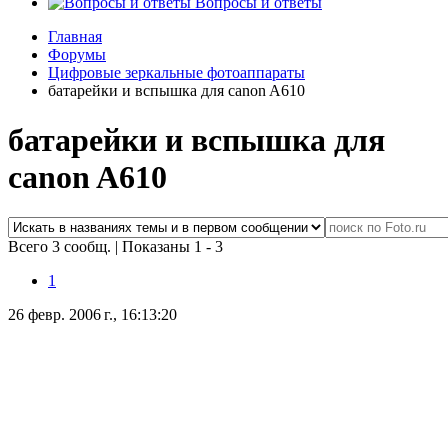
Вопросы и ответы
Главная
Форумы
Цифровые зеркальные фотоаппараты
батарейки и вспышка для canon A610
батарейки и вспышка для
canon A610
Всего 3 сообщ.
|
Показаны 1 - 3
1
26 февр. 2006 г., 16:13:20