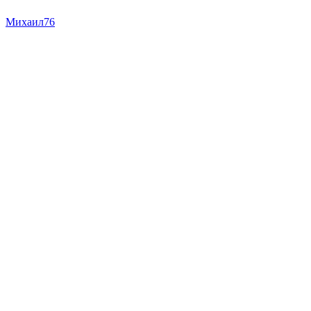
Михаил76