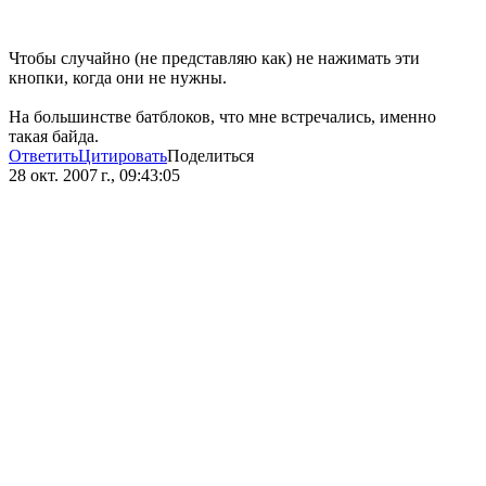
Чтобы случайно (не представляю как) не нажимать эти
кнопки, когда они не нужны.
На большинстве батблоков, что мне встречались, именно
такая байда.
Ответить
Цитировать
Поделиться
28 окт. 2007 г., 09:43:05