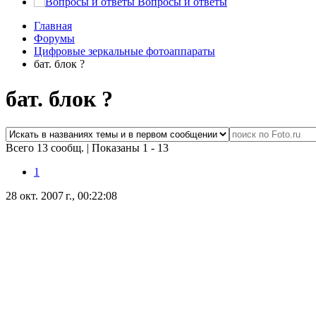
Вопросы и ответы
Главная
Форумы
Цифровые зеркальные фотоаппараты
бат. блок ?
бат. блок ?
Всего 13 сообщ.
|
Показаны 1 - 13
1
28 окт. 2007 г., 00:22:08