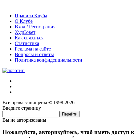
Правила Клуба
О Клубе
Вход / Регистрация
ХудСовет
Как связаться
Статистика
Реклама на сайте
Вопросы и ответы
Политика конфиденциальности
Все права защищены © 1998-2026
Введите страницу
Вы не авторизованы
Пожалуйста, авторизуйтесь, чтоб иметь доступ к