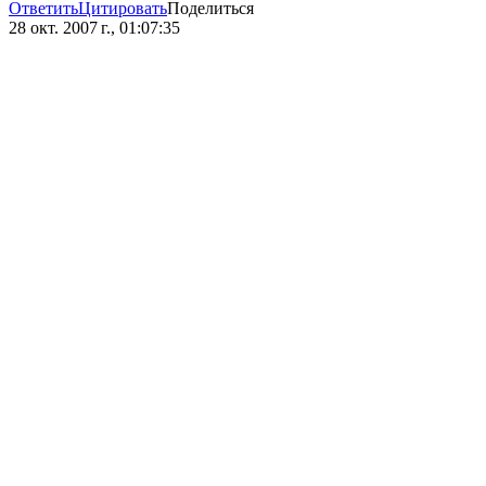
Ответить
Цитировать
Поделиться
28 окт. 2007 г., 01:07:35