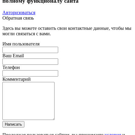
полному функционалу сайта
Авторизоваться
Обратная связь
Здесь вы можете оставить свои контактные данные, чтобы мы
могли связаться с вами.
Имя пользователя
Ваш Email
Телефон
Комментарий
Написать
Продолжая пользоваться сайтом, вы принимаете
условия
и