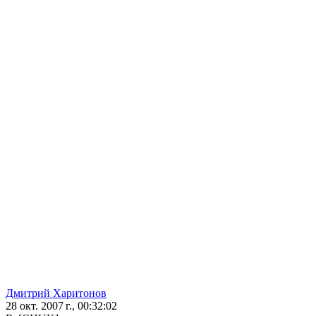
Дмитрий Харитонов
28 окт. 2007 г., 00:32:02