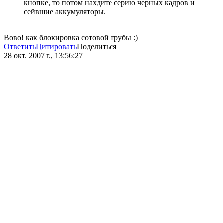
кнопке, то потом нахдите серию черных кадров и
сейвшие аккумуляторы.
Вово! как блокировка сотовой трубы :)
Ответить
Цитировать
Поделиться
28 окт. 2007 г., 13:56:27