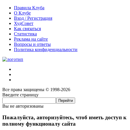
Правила Клуба
О Клубе
Вход / Регистрация
ХудСовет
Как связаться
Статистика
Реклама на сайте
Вопросы и ответы
Политика конфиденциальности
Все права защищены © 1998-2026
Введите страницу
Вы не авторизованы
Пожалуйста, авторизуйтесь, чтоб иметь доступ к
полному функционалу сайта