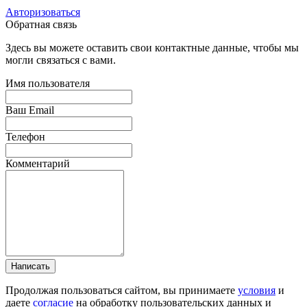
Авторизоваться
Обратная связь
Здесь вы можете оставить свои контактные данные, чтобы мы
могли связаться с вами.
Имя пользователя
Ваш Email
Телефон
Комментарий
Написать
Продолжая пользоваться сайтом, вы принимаете
условия
и
даете
согласие
на обработку пользовательских данных и