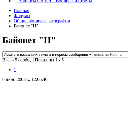
Вопросы и ответы
Главная
Форумы
Общие вопросы фотографии
Байонет "Н"
Байонет "Н"
Всего 5 сообщ.
|
Показаны 1 - 5
1
6 июн. 2003 г., 12:06:46