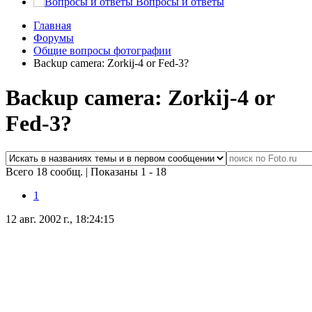
Вопросы и ответы
Главная
Форумы
Общие вопросы фотографии
Backup camera: Zorkij-4 or Fed-3?
Backup camera: Zorkij-4 or
Fed-3?
Всего 18 сообщ.
|
Показаны 1 - 18
1
12 авг. 2002 г., 18:24:15