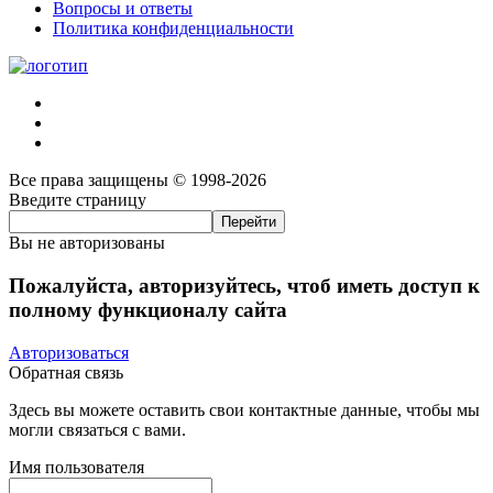
Вопросы и ответы
Политика конфиденциальности
Все права защищены © 1998-2026
Введите страницу
Вы не авторизованы
Пожалуйста, авторизуйтесь, чтоб иметь доступ к
полному функционалу сайта
Авторизоваться
Обратная связь
Здесь вы можете оставить свои контактные данные, чтобы мы
могли связаться с вами.
Имя пользователя