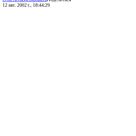
12 авг. 2002 г., 18:44:29