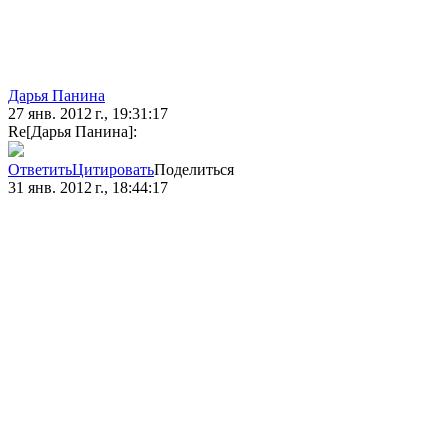
Дарья Панина
27 янв. 2012 г., 19:31:17
Re[Дарья Панина]:
Ответить
Цитировать
Поделиться
31 янв. 2012 г., 18:44:17