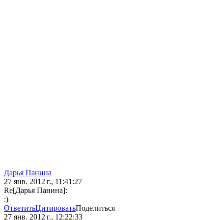
Дарья Панина
27 янв. 2012 г., 11:41:27
Re[Дарья Панина]:
:)
Ответить
Цитировать
Поделиться
27 янв. 2012 г., 12:22:33