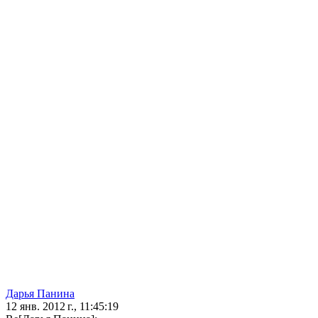
Дарья Панина
12 янв. 2012 г., 11:45:19