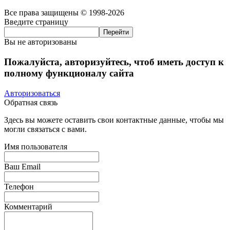
Все права защищены © 1998-2026
Введите страницу
Вы не авторизованы
Пожалуйста, авторизуйтесь, чтоб иметь доступ к
полному функционалу сайта
Авторизоваться
Обратная связь
Здесь вы можете оставить свои контактные данные, чтобы мы
могли связаться с вами.
Имя пользователя
Ваш Email
Телефон
Комментарий