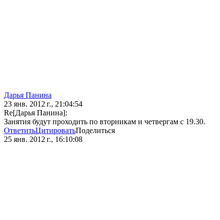
Дарья Панина
23 янв. 2012 г., 21:04:54
Re[Дарья Панина]:
Занятия будут проходить по вторникам и четвергам с 19.30.
Ответить
Цитировать
Поделиться
25 янв. 2012 г., 16:10:08