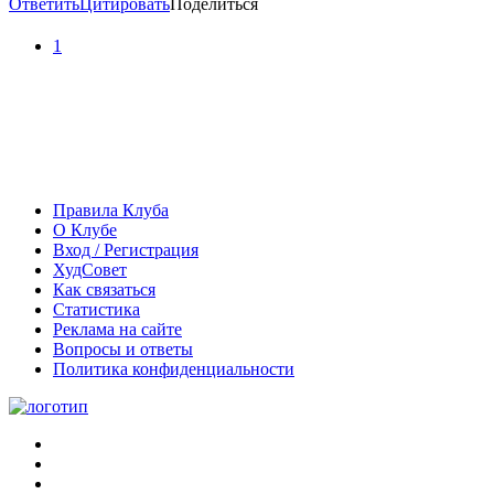
Ответить
Цитировать
Поделиться
1
Правила Клуба
О Клубе
Вход / Регистрация
ХудСовет
Как связаться
Статистика
Реклама на сайте
Вопросы и ответы
Политика конфиденциальности