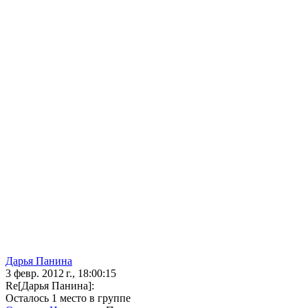
Дарья Панина
3 февр. 2012 г., 18:00:15
Re[Дарья Панина]:
Осталось 1 место в группе