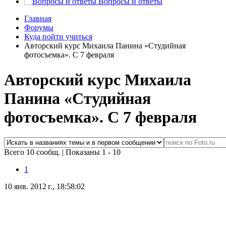
Вопросы и ответы
Главная
Форумы
Куда пойти учиться
Авторский курс Михаила Панина «Студийная
фотосъемка». С 7 февраля
Авторский курс Михаила
Панина «Студийная
фотосъемка». С 7 февраля
Всего 10 сообщ.
|
Показаны 1 - 10
1
10 янв. 2012 г., 18:58:02