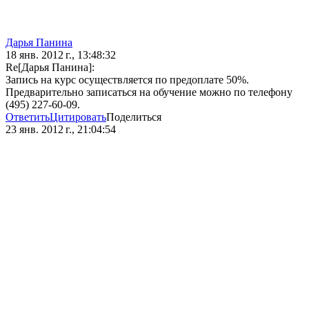
Дарья Панина
18 янв. 2012 г., 13:48:32
Re[Дарья Панина]:
Запись на курс осуществляется по предоплате 50%.
Предварительно записаться на обучение можно по телефону
(495) 227-60-09.
Ответить
Цитировать
Поделиться
23 янв. 2012 г., 21:04:54