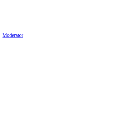
Moderator