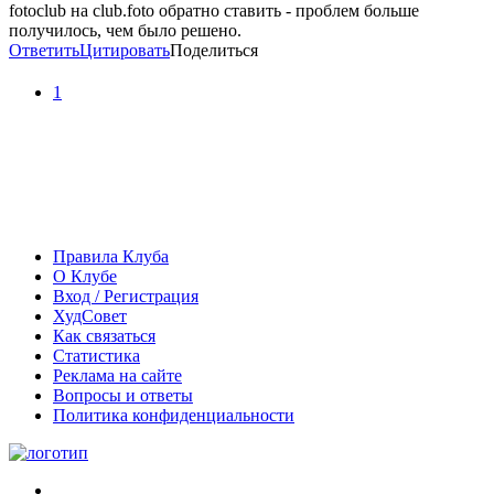
fotoclub на club.foto обратно ставить - проблем больше
получилось, чем было решено.
Ответить
Цитировать
Поделиться
1
Правила Клуба
О Клубе
Вход / Регистрация
ХудСовет
Как связаться
Статистика
Реклама на сайте
Вопросы и ответы
Политика конфиденциальности