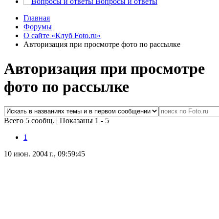
Вопросы и ответы
Главная
Форумы
О сайте «Клуб Foto.ru»
Авторизация при просмотре фото по рассылке
Авторизация при просмотре
фото по рассылке
Всего 5 сообщ.
|
Показаны 1 - 5
1
10 июн. 2004 г., 09:59:45