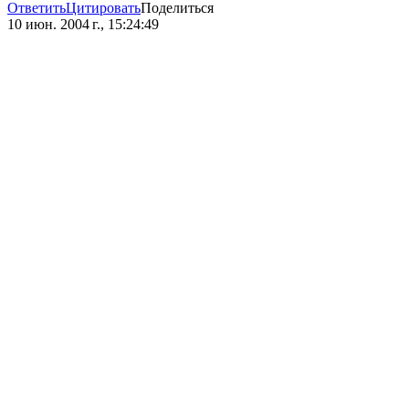
Ответить
Цитировать
Поделиться
10 июн. 2004 г., 15:24:49