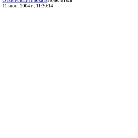
Ответить
Цитировать
Поделиться
11 июн. 2004 г., 11:30:14