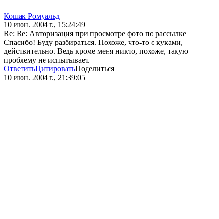
Кошак Ромуальд
10 июн. 2004 г., 15:24:49
Re: Re: Авторизация при просмотре фото по рассылке
Спасибо! Буду разбираться. Похоже, что-то с куками,
действительно. Ведь кроме меня никто, похоже, такую
проблему не испытывает.
Ответить
Цитировать
Поделиться
10 июн. 2004 г., 21:39:05