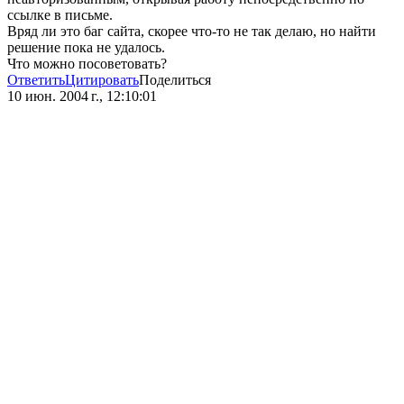
ссылке в письме.
Вряд ли это баг сайта, скорее что-то не так делаю, но найти
решение пока не удалось.
Что можно посоветовать?
Ответить
Цитировать
Поделиться
10 июн. 2004 г., 12:10:01