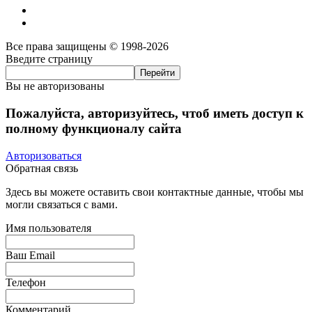
Все права защищены © 1998-2026
Введите страницу
Вы не авторизованы
Пожалуйста, авторизуйтесь, чтоб иметь доступ к
полному функционалу сайта
Авторизоваться
Обратная связь
Здесь вы можете оставить свои контактные данные, чтобы мы
могли связаться с вами.
Имя пользователя
Ваш Email
Телефон
Комментарий