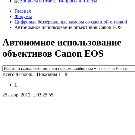
Вопросы и ответы
Главная
Форумы
Цифровые беззеркальные камеры со сменной оптикой
Автономное использование объективов Canon EOS
Автономное использование
объективов Canon EOS
Всего 8 сообщ.
|
Показаны 1 - 8
1
25 февр. 2012 г., 03:25:55