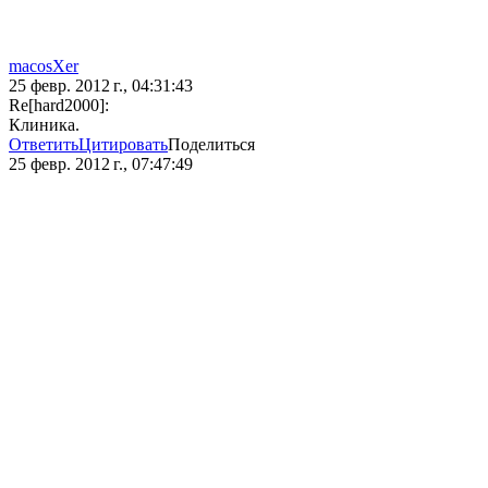
macosXer
25 февр. 2012 г., 04:31:43
Re[hard2000]:
Клиника.
Ответить
Цитировать
Поделиться
25 февр. 2012 г., 07:47:49