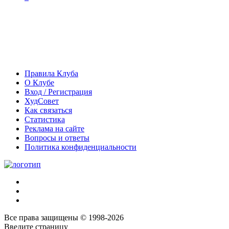
Правила Клуба
О Клубе
Вход / Регистрация
ХудСовет
Как связаться
Статистика
Реклама на сайте
Вопросы и ответы
Политика конфиденциальности
Все права защищены © 1998-2026
Введите страницу