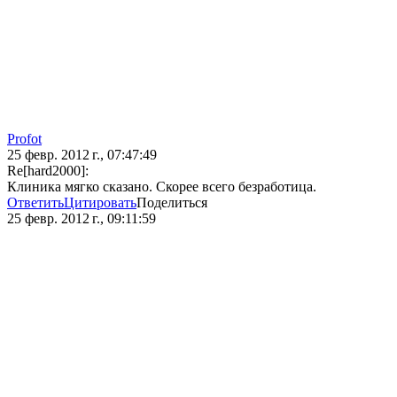
Profot
25 февр. 2012 г., 07:47:49
Re[hard2000]:
Клиника мягко сказано. Скорее всего безработица.
Ответить
Цитировать
Поделиться
25 февр. 2012 г., 09:11:59