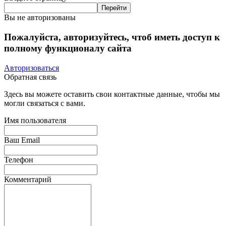
Вы не авторизованы
Пожалуйста, авторизуйтесь, чтоб иметь доступ к
полному функционалу сайта
Авторизоваться
Обратная связь
Здесь вы можете оставить свои контактные данные, чтобы мы
могли связаться с вами.
Имя пользователя
Ваш Email
Телефон
Комментарий