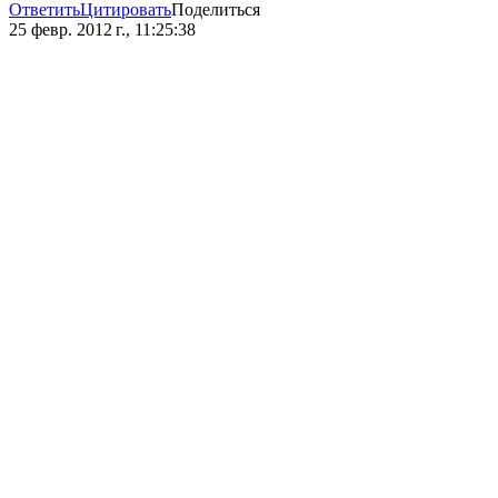
Ответить
Цитировать
Поделиться
25 февр. 2012 г., 11:25:38