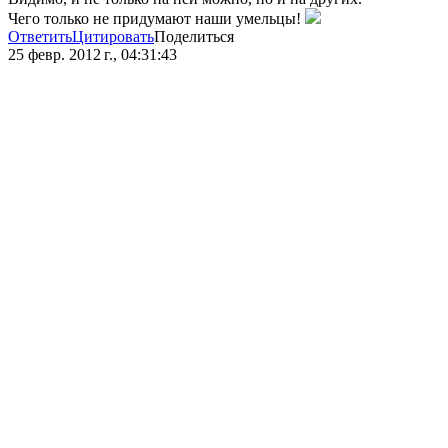
Чего только не придумают наши умельцы!
Ответить
Цитировать
Поделиться
25 февр. 2012 г., 04:31:43