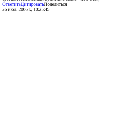
Ответить
Цитировать
Поделиться
26 июл. 2006 г., 10:25:45