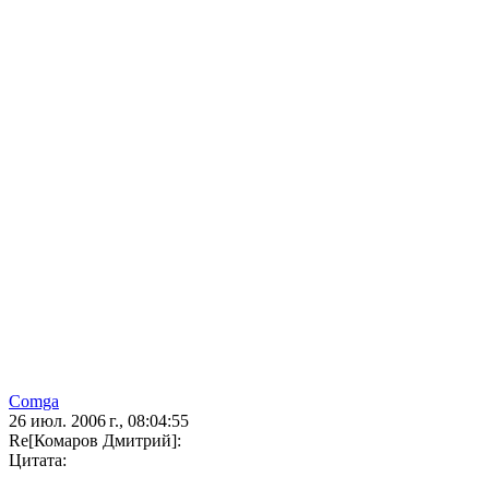
Comga
26 июл. 2006 г., 08:04:55
Re[Комаров Дмитрий]:
Цитата: