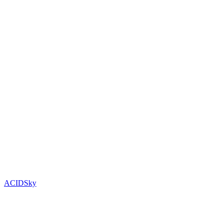
ACIDSky