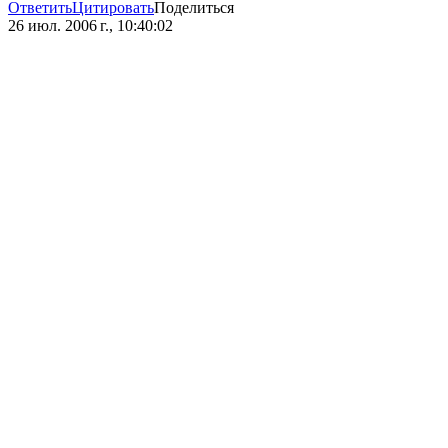
Ответить
Цитировать
Поделиться
26 июл. 2006 г., 10:40:02