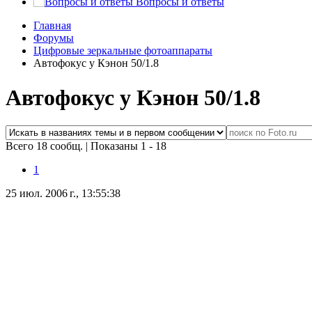
Вопросы и ответы
Главная
Форумы
Цифровые зеркальные фотоаппараты
Автофокус у Кэнон 50/1.8
Автофокус у Кэнон 50/1.8
Всего 18 сообщ.
|
Показаны 1 - 18
1
25 июл. 2006 г., 13:55:38