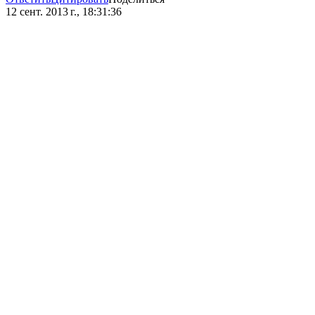
12 сент. 2013 г., 18:31:36