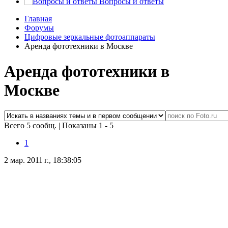
Вопросы и ответы
Главная
Форумы
Цифровые зеркальные фотоаппараты
Аренда фототехники в Москве
Аренда фототехники в
Москве
Всего 5 сообщ.
|
Показаны 1 - 5
1
2 мар. 2011 г., 18:38:05