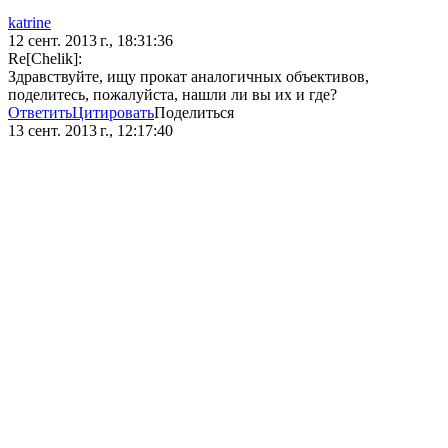
katrine
12 сент. 2013 г., 18:31:36
Re[Chelik]:
Здравствуйте, ищу прокат аналогичных объективов,
поделитесь, пожалуйста, нашли ли вы их и где?
Ответить
Цитировать
Поделиться
13 сент. 2013 г., 12:17:40