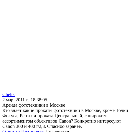
Chelik
2 мар. 2011 г., 18:38:05
Аренда фототехники в Москве
Кто знает какие прокаты фототехники в Москве, кроме Точки
Фокуса, Ренты и проката Центральный, с широким
ассортиментом объективов Canon? Конкретно интересуют
Canon 300 и 400 f/2,8. Спасибо заранее.
Ответить
Цитировать
Поделиться