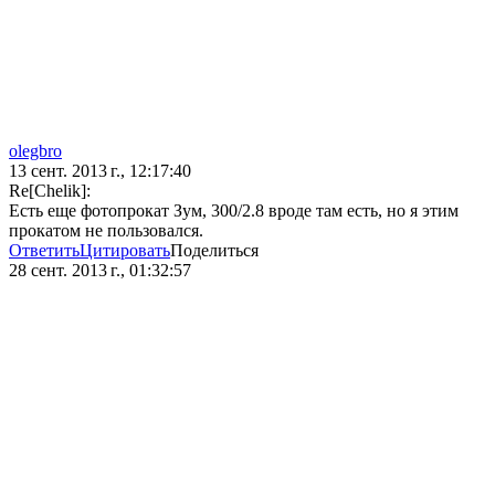
olegbro
13 сент. 2013 г., 12:17:40
Re[Chelik]:
Есть еще фотопрокат Зум, 300/2.8 вроде там есть, но я этим
прокатом не пользовался.
Ответить
Цитировать
Поделиться
28 сент. 2013 г., 01:32:57