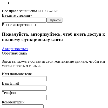
Все права защищены © 1998-2026
Введите страницу
Вы не авторизованы
Пожалуйста, авторизуйтесь, чтоб иметь доступ к
полному функционалу сайта
Авторизоваться
Обратная связь
Здесь вы можете оставить свои контактные данные, чтобы мы
могли связаться с вами.
Имя пользователя
Ваш Email
Телефон
Комментарий