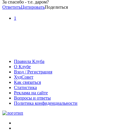
За спасибо - т.е. даром?
Ответить
Цитировать
Поделиться
1
Правила Клуба
О Клубе
Вход / Регистрация
ХудСовет
Как связаться
Статистика
Реклама на сайте
Вопросы и ответы
Политика конфиденциальности