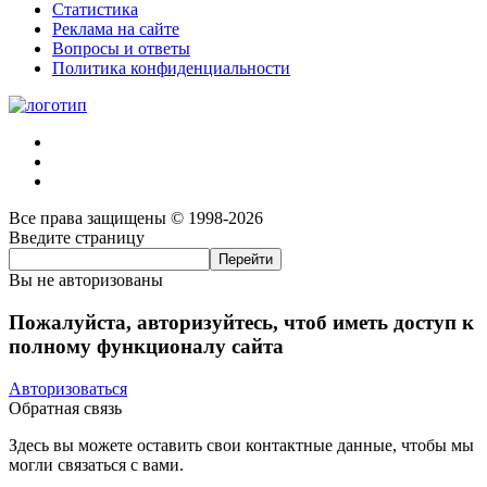
Статистика
Реклама на сайте
Вопросы и ответы
Политика конфиденциальности
Все права защищены © 1998-2026
Введите страницу
Вы не авторизованы
Пожалуйста, авторизуйтесь, чтоб иметь доступ к
полному функционалу сайта
Авторизоваться
Обратная связь
Здесь вы можете оставить свои контактные данные, чтобы мы
могли связаться с вами.