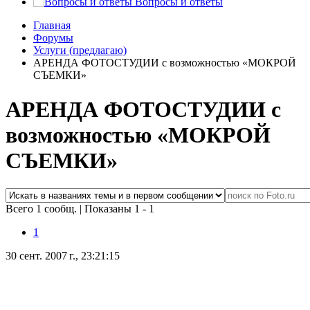
Вопросы и ответы
Главная
Форумы
Услуги (предлагаю)
АРЕНДА ФОТОСТУДИИ с возможностью «МОКРОЙ
СЪЕМКИ»
АРЕНДА ФОТОСТУДИИ с
возможностью «МОКРОЙ
СЪЕМКИ»
Всего 1 сообщ.
|
Показаны 1 - 1
1
30 сент. 2007 г., 23:21:15