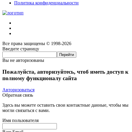
Политика конфиденциальности
Все права защищены © 1998-2026
Введите страницу
Вы не авторизованы
Пожалуйста, авторизуйтесь, чтоб иметь доступ к
полному функционалу сайта
Авторизоваться
Обратная связь
Здесь вы можете оставить свои контактные данные, чтобы мы
могли связаться с вами.
Имя пользователя
Ваш Email