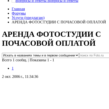
Вопросы и ответы
Главная
Форумы
Услуги (предлагаю)
АРЕНДА ФОТОСТУДИИ С ПОЧАСОВОЙ ОПЛАТОЙ
АРЕНДА ФОТОСТУДИИ С
ПОЧАСОВОЙ ОПЛАТОЙ
Всего 1 сообщ.
|
Показаны 1 - 1
1
2 окт. 2006 г., 11:34:36