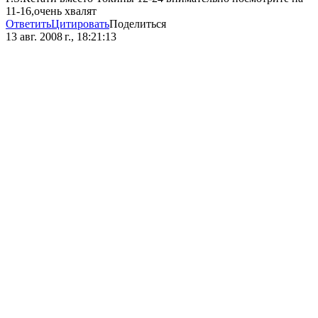
11-16,очень хвалят
Ответить
Цитировать
Поделиться
13 авг. 2008 г., 18:21:13