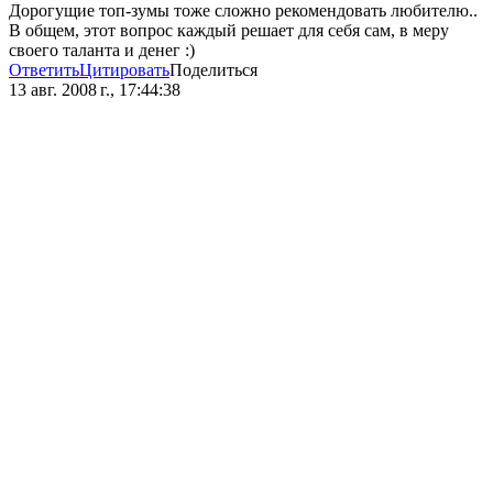
Дорогущие топ-зумы тоже сложно рекомендовать любителю..
В общем, этот вопрос каждый решает для себя сам, в меру
своего таланта и денег :)
Ответить
Цитировать
Поделиться
13 авг. 2008 г., 17:44:38