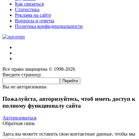
Как связаться
Статистика
Реклама на сайте
Вопросы и ответы
Политика конфиденциальности
Все права защищены © 1998-2026
Введите страницу
Вы не авторизованы
Пожалуйста, авторизуйтесь, чтоб иметь доступ к
полному функционалу сайта
Авторизоваться
Обратная связь
Здесь вы можете оставить свои контактные данные, чтобы мы