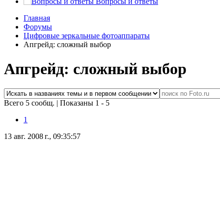
Вопросы и ответы
Главная
Форумы
Цифровые зеркальные фотоаппараты
Апгрейд: сложный выбор
Апгрейд: сложный выбор
Всего 5 сообщ.
|
Показаны 1 - 5
1
13 авг. 2008 г., 09:35:57