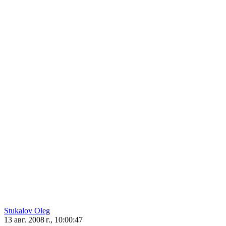
Stukalov Oleg
13 авг. 2008 г., 10:00:47