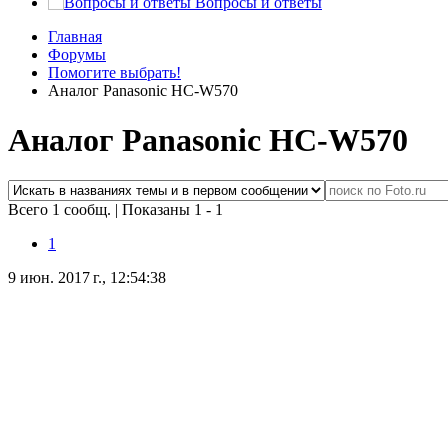
Вопросы и ответы
Главная
Форумы
Помогите выбрать!
Аналог Panasonic HC-W570
Аналог Panasonic HC-W570
Всего 1 сообщ.
|
Показаны 1 - 1
1
9 июн. 2017 г., 12:54:38