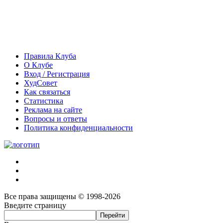
Правила Клуба
О Клубе
Вход / Регистрация
ХудСовет
Как связаться
Статистика
Реклама на сайте
Вопросы и ответы
Политика конфиденциальности
Все права защищены © 1998-2026
Введите страницу