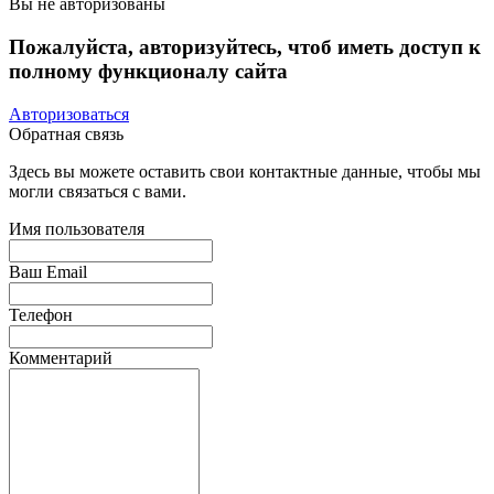
Вы не авторизованы
Пожалуйста, авторизуйтесь, чтоб иметь доступ к
полному функционалу сайта
Авторизоваться
Обратная связь
Здесь вы можете оставить свои контактные данные, чтобы мы
могли связаться с вами.
Имя пользователя
Ваш Email
Телефон
Комментарий