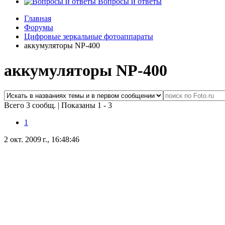
Вопросы и ответы
Главная
Форумы
Цифровые зеркальные фотоаппараты
аккумуляторы NP-400
аккумуляторы NP-400
Всего 3 сообщ.
|
Показаны 1 - 3
1
2 окт. 2009 г., 16:48:46