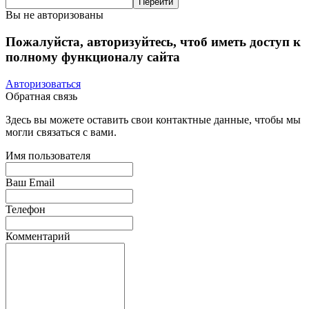
Вы не авторизованы
Пожалуйста, авторизуйтесь, чтоб иметь доступ к
полному функционалу сайта
Авторизоваться
Обратная связь
Здесь вы можете оставить свои контактные данные, чтобы мы
могли связаться с вами.
Имя пользователя
Ваш Email
Телефон
Комментарий