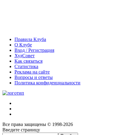
Правила Клуба
О Клубе
Вход / Регистрация
ХудСовет
Как связаться
Статистика
Реклама на сайте
Вопросы и ответы
Политика конфиденциальности
Все права защищены © 1998-2026
Введите страницу