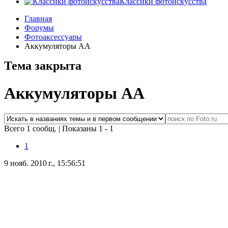
Классики фотоискусства
Главная
Форумы
Фотоаксессуары
Аккумуляторы АА
Тема закрыта
Аккумуляторы АА
Всего 1 сообщ.
|
Показаны 1 - 1
1
9 нояб. 2010 г., 15:56:51