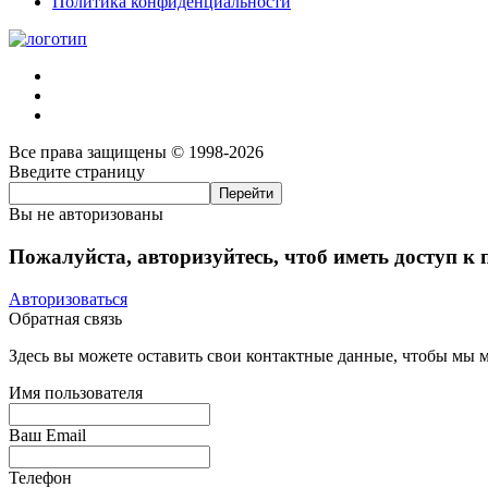
Политика конфиденциальности
Все права защищены © 1998-2026
Введите страницу
Вы не авторизованы
Пожалуйста, авторизуйтесь, чтоб иметь доступ к
Авторизоваться
Обратная связь
Здесь вы можете оставить свои контактные данные, чтобы мы мо
Имя пользователя
Ваш Email
Телефон