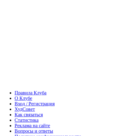
Правила Клуба
О Клубе
Вход / Регистрация
ХудСовет
Как связаться
Статистика
Реклама на сайте
Вопросы и ответы