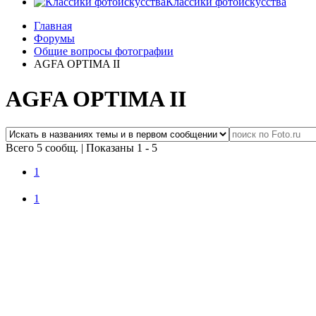
Классики фотоискусства
Главная
Форумы
Общие вопросы фотографии
AGFA OPTIMA II
AGFA OPTIMA II
Всего 5 сообщ.
|
Показаны 1 - 5
1
1