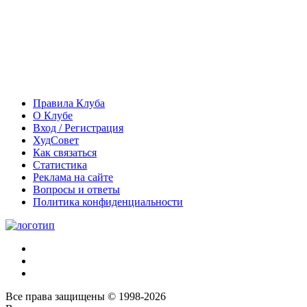
Правила Клуба
О Клубе
Вход / Регистрация
ХудСовет
Как связаться
Статистика
Реклама на сайте
Вопросы и ответы
Политика конфиденциальности
Все права защищены © 1998-2026