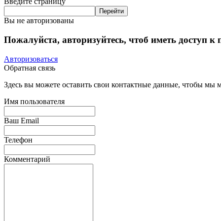
Введите страницу
Вы не авторизованы
Пожалуйста, авторизуйтесь, чтоб иметь доступ к
Авторизоваться
Обратная связь
Здесь вы можете оставить свои контактные данные, чтобы мы мо
Имя пользователя
Ваш Email
Телефон
Комментарий