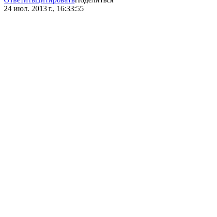
24 июл. 2013 г., 16:33:55