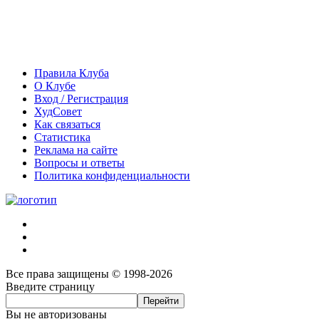
Правила Клуба
О Клубе
Вход / Регистрация
ХудСовет
Как связаться
Статистика
Реклама на сайте
Вопросы и ответы
Политика конфиденциальности
Все права защищены © 1998-2026
Введите страницу
Вы не авторизованы