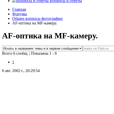
Вопросы и ответы
Главная
Форумы
Общие вопросы фотографии
AF-оптика на MF-камеру.
AF-оптика на MF-камеру.
Всего 6 сообщ.
|
Показаны 1 - 6
1
6 авг. 2002 г., 20:29:54