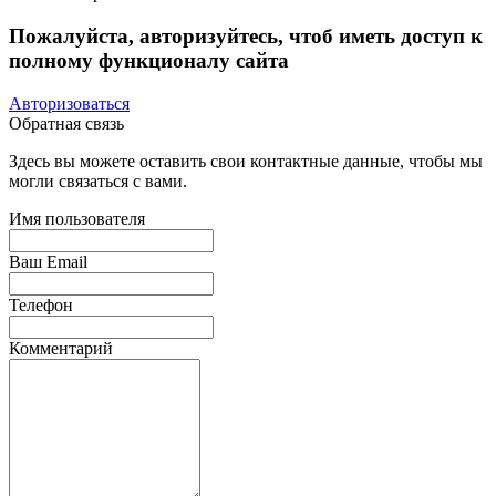
Пожалуйста, авторизуйтесь, чтоб иметь доступ к
полному функционалу сайта
Авторизоваться
Обратная связь
Здесь вы можете оставить свои контактные данные, чтобы мы
могли связаться с вами.
Имя пользователя
Ваш Email
Телефон
Комментарий