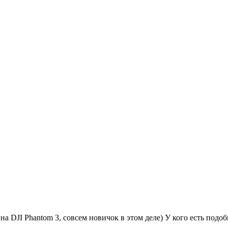
а DJI Phantom 3, совсем новичок в этом деле) У кого есть подо