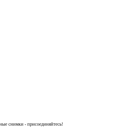
бные снимки - присоединяйтесь!