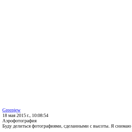
Greenjew
18 мая 2015 г., 10:08:54
Аэрофотография
Буду делиться фотографиями, сделанными с высоты. Я снимаю н