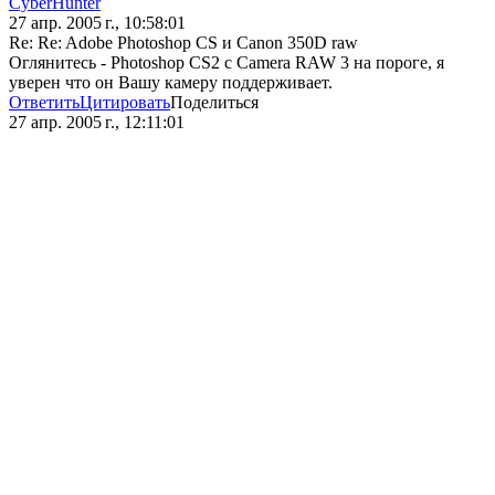
CyberHunter
27 апр. 2005 г., 10:58:01
Re: Re: Adobe Photoshop CS и Canon 350D raw
Оглянитесь - Photoshop CS2 с Camera RAW 3 на пороге, я
уверен что он Вашу камеру поддерживает.
Ответить
Цитировать
Поделиться
27 апр. 2005 г., 12:11:01