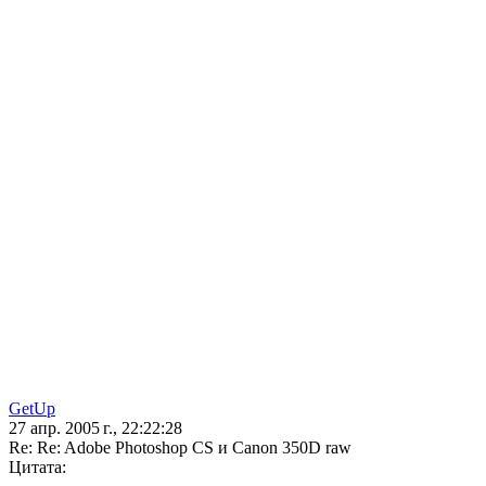
GetUp
27 апр. 2005 г., 22:22:28
Re: Re: Adobe Photoshop CS и Canon 350D raw
Цитата: