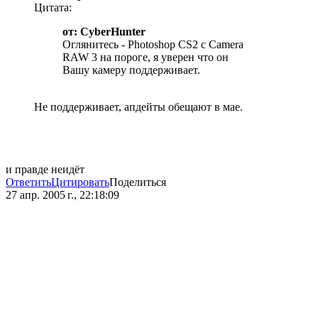
Цитата:
от: CyberHunter
Оглянитесь - Photoshop CS2 с Camera
RAW 3 на пороге, я уверен что он
Вашу камеру поддерживает.
Не поддерживает, апдейты обещают в мае.
и правде неидёт
Ответить
Цитировать
Поделиться
27 апр. 2005 г., 22:18:09