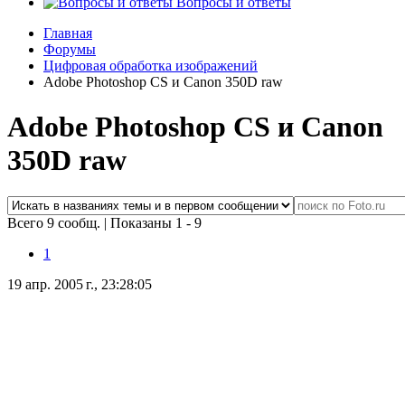
Вопросы и ответы
Главная
Форумы
Цифровая обработка изображений
Adobe Photoshop CS и Canon 350D raw
Adobe Photoshop CS и Canon
350D raw
Всего 9 сообщ.
|
Показаны 1 - 9
1
19 апр. 2005 г., 23:28:05