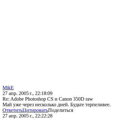
MikE
27 апр. 2005 г., 22:18:09
Re: Adobe Photoshop CS и Canon 350D raw
Май уже через несколько дней. Будьте терпеливее.
Ответить
Цитировать
Поделиться
27 апр. 2005 г., 22:22:28