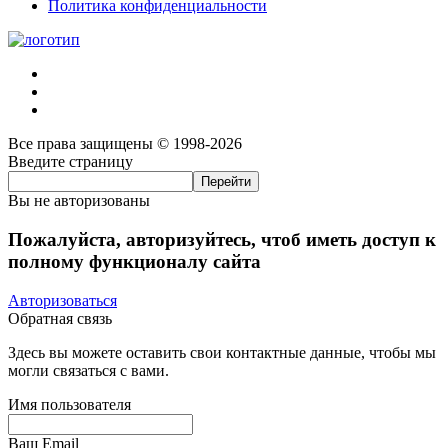
Политика конфиденциальности
Все права защищены © 1998-2026
Введите страницу
Вы не авторизованы
Пожалуйста, авторизуйтесь, чтоб иметь доступ к
полному функционалу сайта
Авторизоваться
Обратная связь
Здесь вы можете оставить свои контактные данные, чтобы мы
могли связаться с вами.
Имя пользователя
Ваш Email