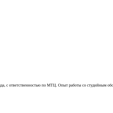
ряда, с ответственностью по МТЦ. Опыт работы со студийным обо