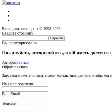
Все права защищены © 1998-2026
Введите страницу
Вы не авторизованы
Пожалуйста, авторизуйтесь, чтоб иметь доступ к
Авторизоваться
Обратная связь
Здесь вы можете оставить свои контактные данные, чтобы мы мо
Имя пользователя
Ваш Email
Телефон