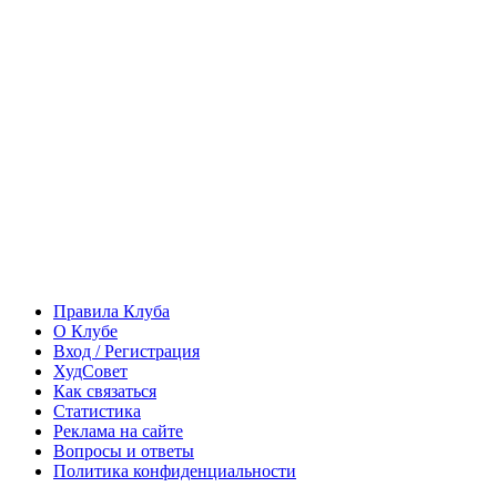
Правила Клуба
О Клубе
Вход / Регистрация
ХудСовет
Как связаться
Статистика
Реклама на сайте
Вопросы и ответы
Политика конфиденциальности