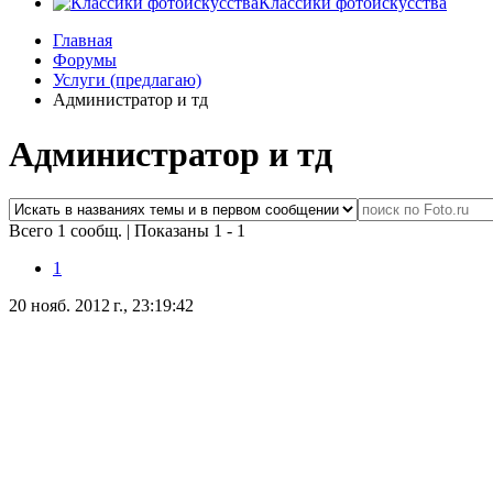
Классики фотоискусства
Главная
Форумы
Услуги (предлагаю)
Администратор и тд
Администратор и тд
Всего 1 сообщ.
|
Показаны 1 - 1
1
20 нояб. 2012 г., 23:19:42