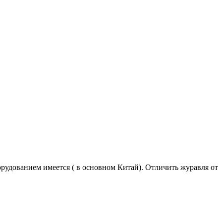
рудованием имеется ( в основном Китай). Отличить журавля от