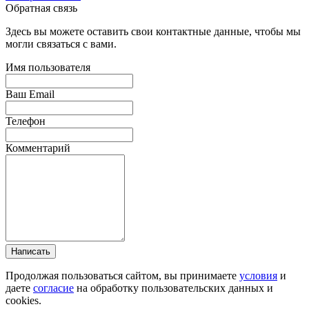
Обратная связь
Здесь вы можете оставить свои контактные данные, чтобы мы
могли связаться с вами.
Имя пользователя
Ваш Email
Телефон
Комментарий
Написать
Продолжая пользоваться сайтом, вы принимаете
условия
и
даете
согласие
на обработку пользовательских данных и
cookies.