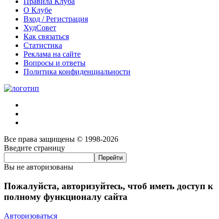
Правила Клуба
О Клубе
Вход / Регистрация
ХудСовет
Как связаться
Статистика
Реклама на сайте
Вопросы и ответы
Политика конфиденциальности
Все права защищены © 1998-2026
Введите страницу
Вы не авторизованы
Пожалуйста, авторизуйтесь, чтоб иметь доступ к
полному функционалу сайта
Авторизоваться