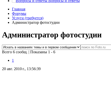
Вопросы и ответы
Главная
Форумы
Услуги (требуется)
Администратор фотостудии
Администратор фотостудии
Всего 6 сообщ.
|
Показаны 1 - 6
1
20 авг. 2010 г., 13:56:39