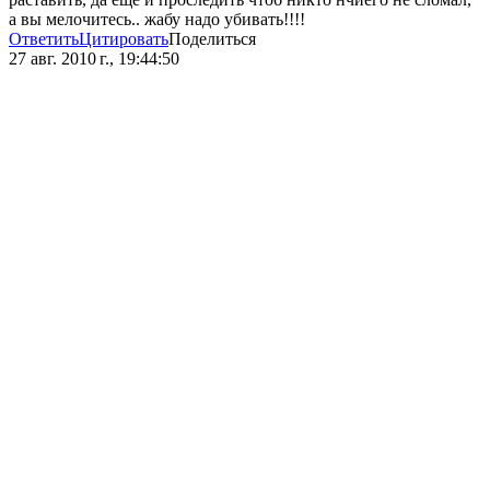
а вы мелочитесь.. жабу надо убивать!!!!
Ответить
Цитировать
Поделиться
27 авг. 2010 г., 19:44:50