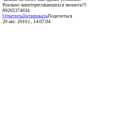
Реально заинтересовавшихся звонить!!!
89265374934
Ответить
Цитировать
Поделиться
20 авг. 2010 г., 14:07:04