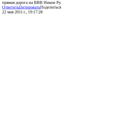
прямая дорога на ВВВ Никон Ру.
Ответить
Цитировать
Поделиться
22 мая 2011 г., 19:17:28