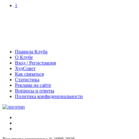
1
Правила Клуба
О Клубе
Вход / Регистрация
ХудСовет
Как связаться
Статистика
Реклама на сайте
Вопросы и ответы
Политика конфиденциальности