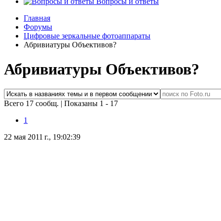
Вопросы и ответы
Главная
Форумы
Цифровые зеркальные фотоаппараты
Абривиатуры Объективов?
Абривиатуры Объективов?
Всего 17 сообщ.
|
Показаны 1 - 17
1
22 мая 2011 г., 19:02:39