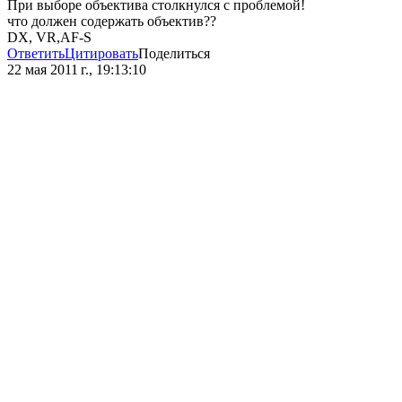
При выборе объектива столкнулся с проблемой!
что должен содержать объектив??
DX, VR,AF-S
Ответить
Цитировать
Поделиться
22 мая 2011 г., 19:13:10