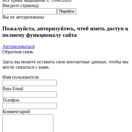
Все права защищены © 1998-2026
Введите страницу
Вы не авторизованы
Пожалуйста, авторизуйтесь, чтоб иметь доступ к
полному функционалу сайта
Авторизоваться
Обратная связь
Здесь вы можете оставить свои контактные данные, чтобы мы
могли связаться с вами.
Имя пользователя
Ваш Email
Телефон
Комментарий