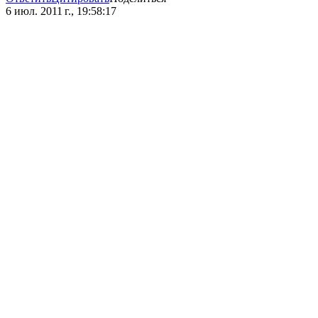
6 июл. 2011 г., 19:58:17