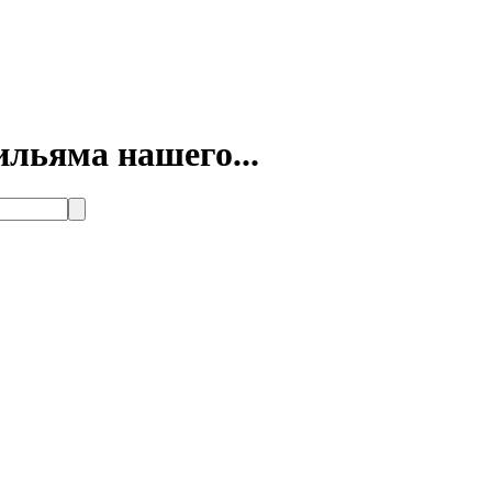
ильяма нашего...