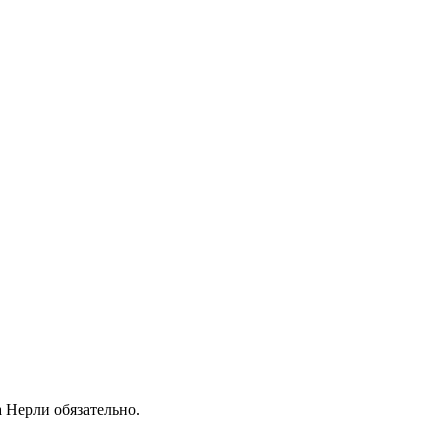
 Нерли обязательно.