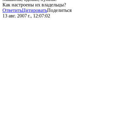
Как настроены их владельцы?
Ответить
Цитировать
Поделиться
13 авг. 2007 г., 12:07:02