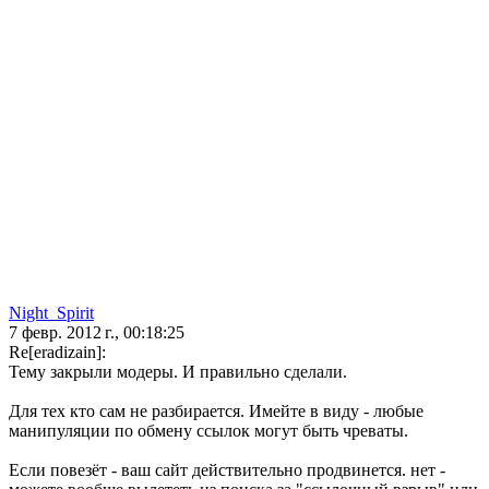
Night_Spirit
7 февр. 2012 г., 00:18:25
Re[eradizain]:
Тему закрыли модеры. И правильно сделали.
Для тех кто сам не разбирается. Имейте в виду - любые
манипуляции по обмену ссылок могут быть чреваты.
Если повезёт - ваш сайт действительно продвинется. нет -