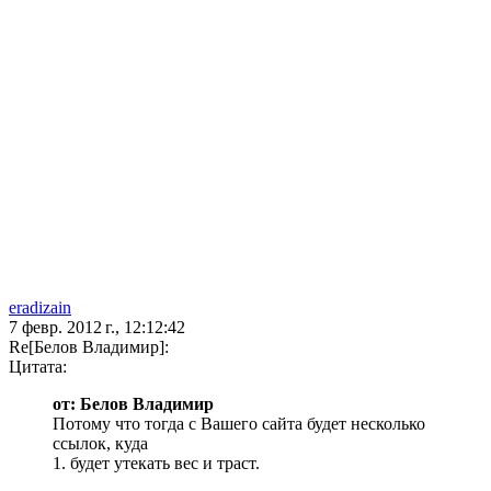
eradizain
7 февр. 2012 г., 12:12:42
Re[Белов Владимир]:
Цитата:
от: Белов Владимир
Потому что тогда с Вашего сайта будет несколько
ссылок, куда
1. будет утекать вес и траст.