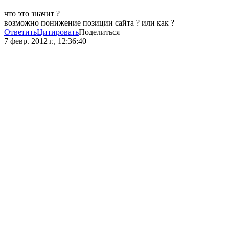
что это значит ?
возможно понижение позиции сайта ? или как ?
Ответить
Цитировать
Поделиться
7 февр. 2012 г., 12:36:40