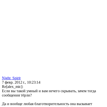
Night_Spirit
7 февр. 2012 г., 10:23:14
Re[alex_mic]:
Если вы такой умный и вам нечего скрывать, зачем тогда
сообщения тёрли?
Да и вообще любая благотворительность она вызывает