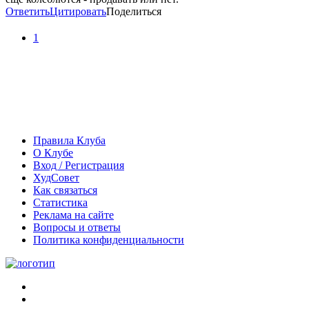
Ответить
Цитировать
Поделиться
1
Правила Клуба
О Клубе
Вход / Регистрация
ХудСовет
Как связаться
Статистика
Реклама на сайте
Вопросы и ответы
Политика конфиденциальности