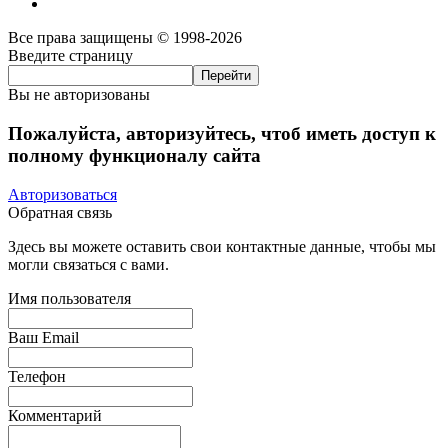
Все права защищены © 1998-2026
Введите страницу
Вы не авторизованы
Пожалуйста, авторизуйтесь, чтоб иметь доступ к
полному функционалу сайта
Авторизоваться
Обратная связь
Здесь вы можете оставить свои контактные данные, чтобы мы
могли связаться с вами.
Имя пользователя
Ваш Email
Телефон
Комментарий