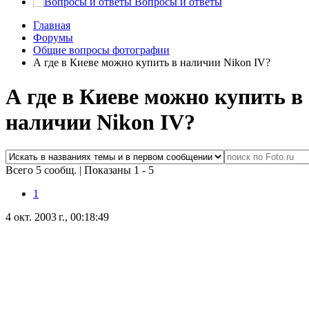
Вопросы и ответы
Главная
Форумы
Общие вопросы фотографии
А где в Киеве можно купить в наличии Nikon IV?
А где в Киеве можно купить в
наличии Nikon IV?
Всего 5 сообщ.
|
Показаны 1 - 5
1
4 окт. 2003 г., 00:18:49