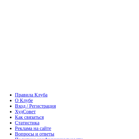
Правила Клуба
О Клубе
Вход / Регистрация
ХудСовет
Как связаться
Статистика
Реклама на сайте
Вопросы и ответы