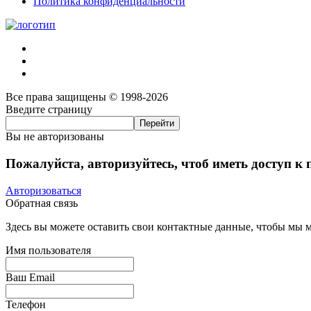
Политика конфиденциальности
Все права защищены © 1998-2026
Введите страницу
Вы не авторизованы
Пожалуйста, авторизуйтесь, чтоб иметь доступ к
Авторизоваться
Обратная связь
Здесь вы можете оставить свои контактные данные, чтобы мы мо
Имя пользователя
Ваш Email
Телефон