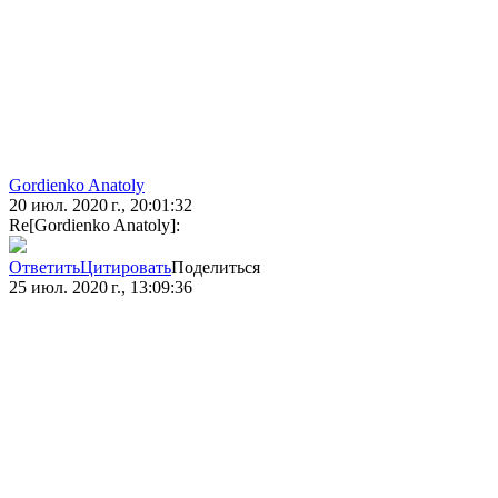
Gordienko Anatoly
20 июл. 2020 г., 20:01:32
Re[Gordienko Anatoly]:
Ответить
Цитировать
Поделиться
25 июл. 2020 г., 13:09:36