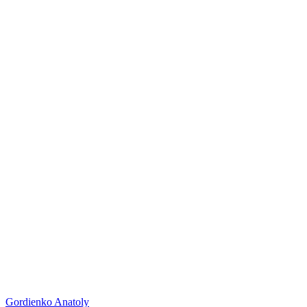
Gordienko Anatoly