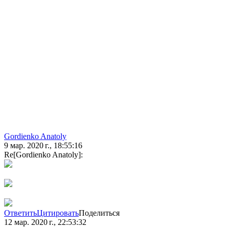
Gordienko Anatoly
9 мар. 2020 г., 18:55:16
Re[Gordienko Anatoly]:
Ответить
Цитировать
Поделиться
12 мар. 2020 г., 22:53:32