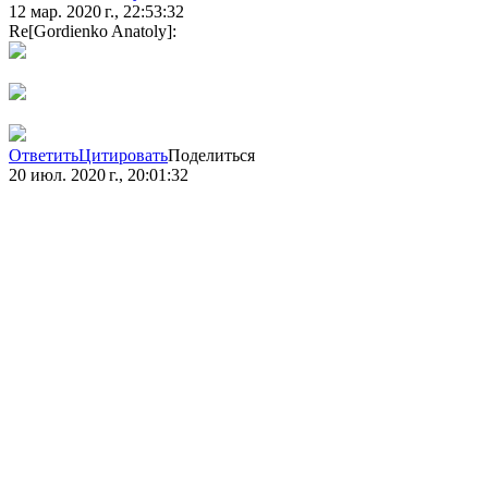
12 мар. 2020 г., 22:53:32
Re[Gordienko Anatoly]:
Ответить
Цитировать
Поделиться
20 июл. 2020 г., 20:01:32