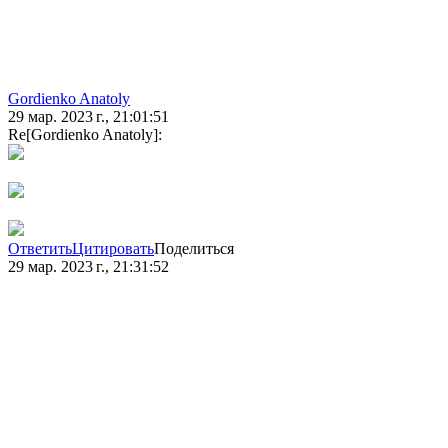
Gordienko Anatoly
29 мар. 2023 г., 21:01:51
Re[Gordienko Anatoly]:
Ответить
Цитировать
Поделиться
29 мар. 2023 г., 21:31:52