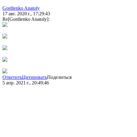
Gordienko Anatoly
17 авг. 2020 г., 17:29:43
Re[Gordienko Anatoly]:
Ответить
Цитировать
Поделиться
5 апр. 2021 г., 20:49:46