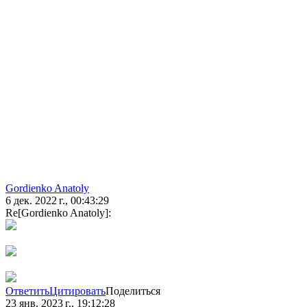
Gordienko Anatoly
6 дек. 2022 г., 00:43:29
Re[Gordienko Anatoly]:
Ответить
Цитировать
Поделиться
23 янв. 2023 г., 19:12:28