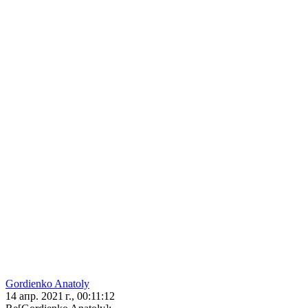
Gordienko Anatoly
14 апр. 2021 г., 00:11:12