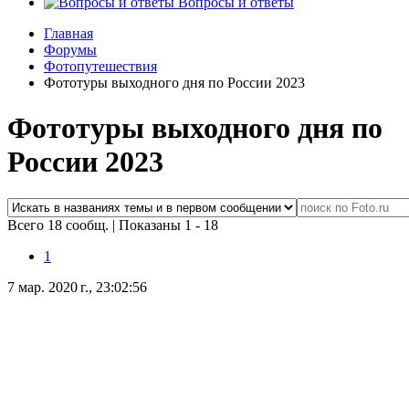
Вопросы и ответы
Главная
Форумы
Фотопутешествия
Фототуры выходного дня по России 2023
Фототуры выходного дня по
России 2023
Всего 18 сообщ.
|
Показаны 1 - 18
1
7 мар. 2020 г., 23:02:56