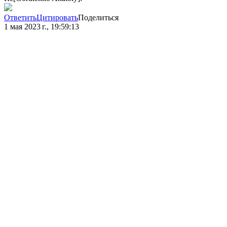
Ответить
Цитировать
Поделиться
1 мая 2023 г., 19:59:13