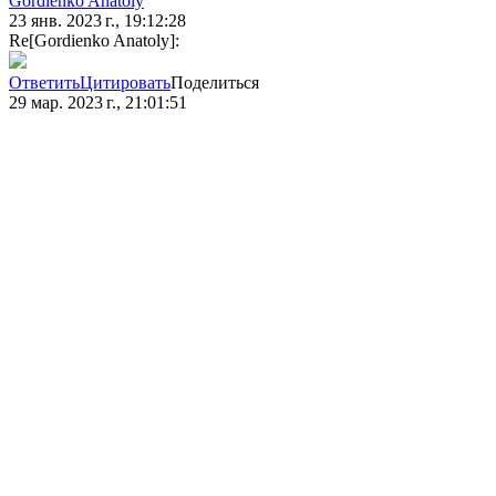
Gordienko Anatoly
23 янв. 2023 г., 19:12:28
Re[Gordienko Anatoly]:
Ответить
Цитировать
Поделиться
29 мар. 2023 г., 21:01:51