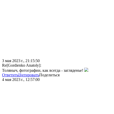
3 мая 2023 г., 21:15:50
Re[Gordienko Anatoly]:
Толяныч, фотографии, как всегда - загляденье!
Ответить
Цитировать
Поделиться
4 мая 2023 г., 12:57:00