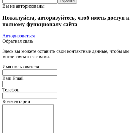
Вы не авторизованы
Пожалуйста, авторизуйтесь, чтоб иметь доступ к
полному функционалу сайта
Авторизоваться
Обратная связь
Здесь вы можете оставить свои контактные данные, чтобы мы
могли связаться с вами.
Имя пользователя
Ваш Email
Телефон
Комментарий