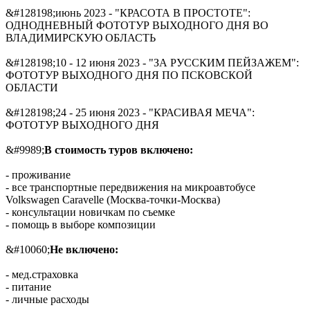
&#128198;июнь 2023 - "КРАСОТА В ПРОСТОТЕ":
ОДНОДНЕВНЫЙ ФОТОТУР ВЫХОДНОГО ДНЯ ВО
ВЛАДИМИРСКУЮ ОБЛАСТЬ
&#128198;10 - 12 июня 2023 - "ЗА РУССКИМ ПЕЙЗАЖЕМ":
ФОТОТУР ВЫХОДНОГО ДНЯ ПО ПСКОВСКОЙ
ОБЛАСТИ
&#128198;24 - 25 июня 2023 - "КРАСИВАЯ МЕЧА":
ФОТОТУР ВЫХОДНОГО ДНЯ
&#9989;
В стоимость туров включено:
- проживание
- все транспортные передвижения на микроавтобусе
Volkswagen Caravelle (Москва-точки-Москва)
- консультации новичкам по съемке
- помощь в выборе композиции
&#10060;
Не включено:
- мед.страховка
- питание
- личные расходы