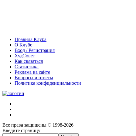
Правила Клуба
О Клубе
Вход / Регистрация
ХудСовет
Как связаться
Статистика
Реклама на сайте
Вопросы и ответы
Политика конфиденциальности
Все права защищены © 1998-2026
Введите страницу