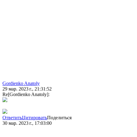
Gordienko Anatoly
29 мар. 2023 г., 21:31:52
Re[Gordienko Anatoly]:
Ответить
Цитировать
Поделиться
30 мар. 2023 г., 17:03:00