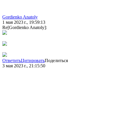
Gordienko Anatoly
1 мая 2023 г., 19:59:13
Re[Gordienko Anatoly]:
Ответить
Цитировать
Поделиться
3 мая 2023 г., 21:15:50