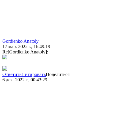
Gordienko Anatoly
17 мар. 2022 г., 16:49:19
Re[Gordienko Anatoly]:
Ответить
Цитировать
Поделиться
6 дек. 2022 г., 00:43:29