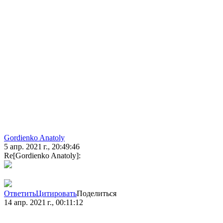
Gordienko Anatoly
5 апр. 2021 г., 20:49:46
Re[Gordienko Anatoly]:
Ответить
Цитировать
Поделиться
14 апр. 2021 г., 00:11:12