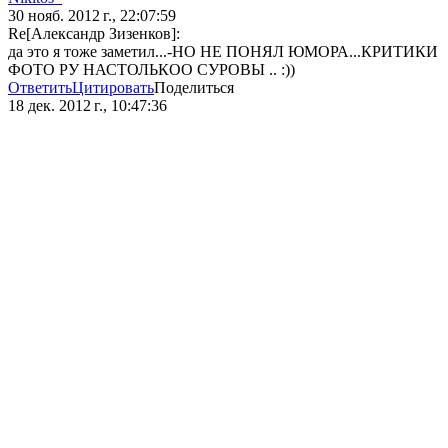
30 нояб. 2012 г., 22:07:59
Re[Александр Зизенков]:
да это я тоже заметил...-НО НЕ ПОНЯЛ ЮМОРА...КРИТИКИ
ФОТО РУ НАСТОЛЬКОО СУРОВЫ .. :))
Ответить
Цитировать
Поделиться
18 дек. 2012 г., 10:47:36