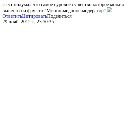
я тут подумал что самое суровое существо которое можно
вывести на фру это "Мстюн-медонос-модератор"
Ответить
Цитировать
Поделиться
29 нояб. 2012 г., 23:50:35