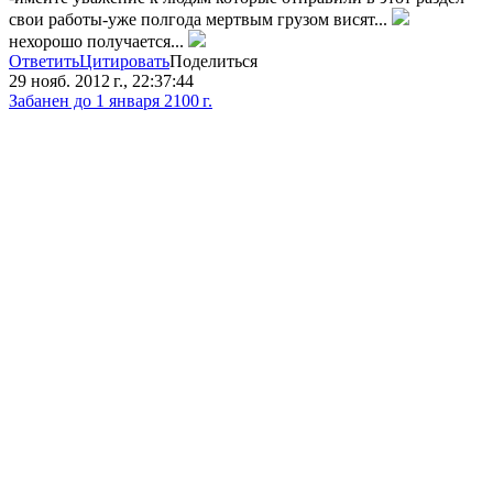
свои работы-уже полгода мертвым грузом висят...
нехорошо получается...
Ответить
Цитировать
Поделиться
29 нояб. 2012 г., 22:37:44
Забанен до 1 января 2100 г.