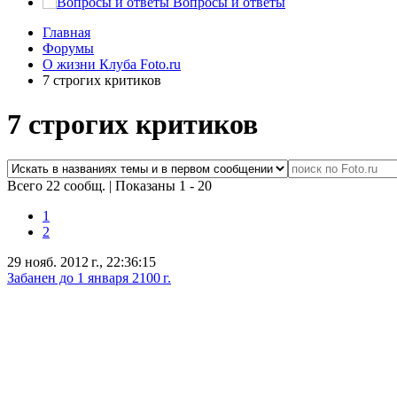
Вопросы и ответы
Главная
Форумы
О жизни Клуба Foto.ru
7 строгих критиков
7 строгих критиков
Всего 22 сообщ.
|
Показаны 1 - 20
1
2
29 нояб. 2012 г., 22:36:15
Забанен до 1 января 2100 г.