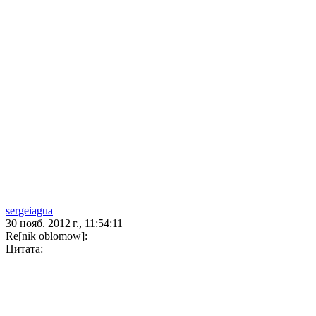
sergeiagua
30 нояб. 2012 г., 11:54:11
Re[nik oblomow]:
Цитата: