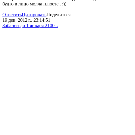
будто в лицо молча плюете.. :))
Ответить
Цитировать
Поделиться
19 дек. 2012 г., 23:14:51
Забанен до 1 января 2100 г.