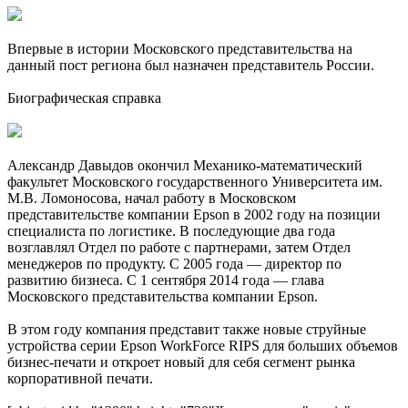
Впервые в истории Московского представительства на
данный пост региона был назначен представитель России.
Биографическая справка
Александр Давыдов окончил Механико-математический
факультет Московского государственного Университета им.
М.В. Ломоносова, начал работу в Московском
представительстве компании Epson в 2002 году на позиции
специалиста по логистике. В последующие два года
возглавлял Отдел по работе с партнерами, затем Отдел
менеджеров по продукту. С 2005 года — директор по
развитию бизнеса. С 1 сентября 2014 года — глава
Московского представительства компании Epson.
В этом году компания представит также новые струйные
устройства серии Epson WorkForce RIPS для больших объемов
бизнес-печати и откроет новый для себя сегмент рынка
корпоративной печати.