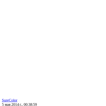
SureColor
5 мая 2014 г., 00:38:59