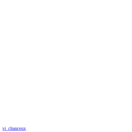
vi_chanceux