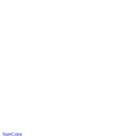
SureColor