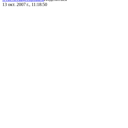
13 окт. 2007 г., 11:18:50