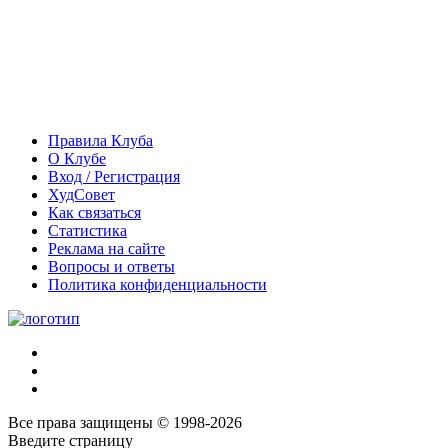
Правила Клуба
О Клубе
Вход / Регистрация
ХудСовет
Как связаться
Статистика
Реклама на сайте
Вопросы и ответы
Политика конфиденциальности
Все права защищены © 1998-2026
Введите страницу