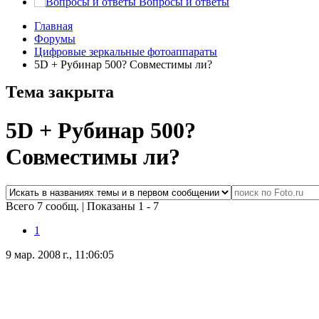
Вопросы и ответы
Главная
Форумы
Цифровые зеркальные фотоаппараты
5D + Рубинар 500? Совместимы ли?
Тема закрыта
5D + Рубинар 500?
Совместимы ли?
Всего 7 сообщ.
|
Показаны 1 - 7
1
9 мар. 2008 г., 11:06:05