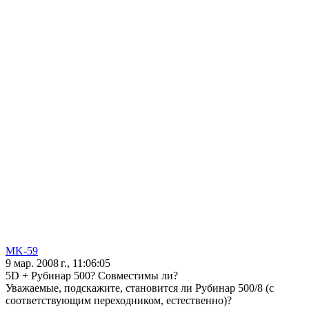
MK-59
9 мар. 2008 г., 11:06:05
5D + Рубинар 500? Совместимы ли?
Уважаемые, подскажите, становится ли Рубинар 500/8 (с
соответствующим переходником, естественно)?