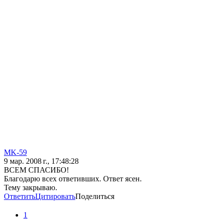
MK-59
9 мар. 2008 г., 17:48:28
ВСЕМ СПАСИБО!
Благодарю всех ответивших. Ответ ясен.
Тему закрываю.
Ответить
Цитировать
Поделиться
1