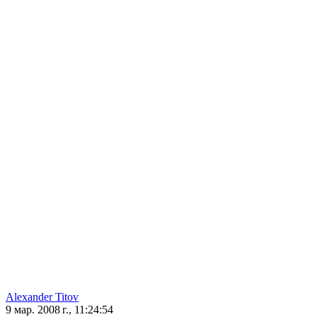
Alexander Titov
9 мар. 2008 г., 11:24:54