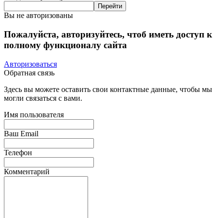
Вы не авторизованы
Пожалуйста, авторизуйтесь, чтоб иметь доступ к
полному функционалу сайта
Авторизоваться
Обратная связь
Здесь вы можете оставить свои контактные данные, чтобы мы
могли связаться с вами.
Имя пользователя
Ваш Email
Телефон
Комментарий