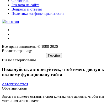
Статистика
Реклама на сайте
Вопросы и ответы
Политика конфиденциальности
Все права защищены © 1998-2026
Введите страницу
Вы не авторизованы
Пожалуйста, авторизуйтесь, чтоб иметь доступ к
полному функционалу сайта
Авторизоваться
Обратная связь
Здесь вы можете оставить свои контактные данные, чтобы мы
могли связаться с вами.