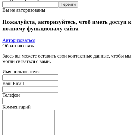
Вы не авторизованы
Пожалуйста, авторизуйтесь, чтоб иметь доступ к
полному функционалу сайта
Авторизоваться
Обратная связь
Здесь вы можете оставить свои контактные данные, чтобы мы
могли связаться с вами.
Имя пользователя
Ваш Email
Телефон
Комментарий