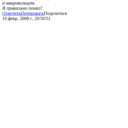
и макрокольцом.
Я правильно понял?
Ответить
Цитировать
Поделиться
10 февр. 2008 г., 20:50:51