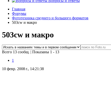
Вопросы и ответы
Главная
Форумы
Фототехника среднего и большого форматов
503cw и макро
503cw и макро
Всего 13 сообщ.
|
Показаны 1 - 13
1
10 февр. 2008 г., 14:21:38