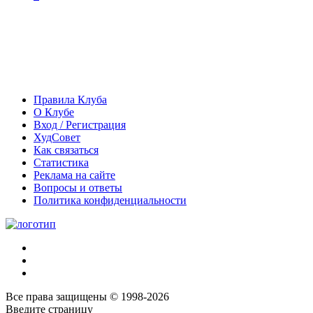
Правила Клуба
О Клубе
Вход / Регистрация
ХудСовет
Как связаться
Статистика
Реклама на сайте
Вопросы и ответы
Политика конфиденциальности
Все права защищены © 1998-2026
Введите страницу