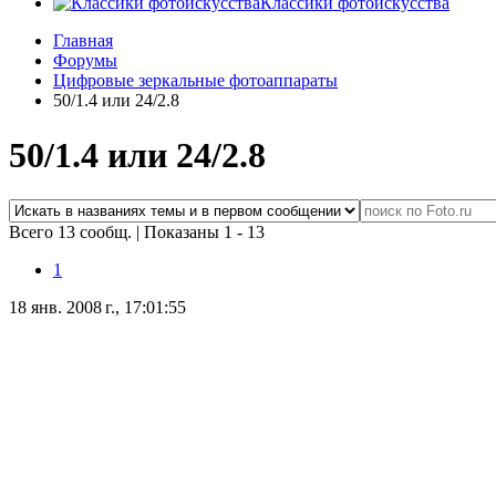
Классики фотоискусства
Главная
Форумы
Цифровые зеркальные фотоаппараты
50/1.4 или 24/2.8
50/1.4 или 24/2.8
Всего 13 сообщ.
|
Показаны 1 - 13
1
18 янв. 2008 г., 17:01:55