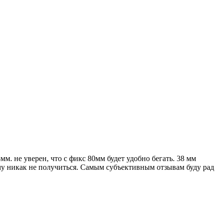
м. не уверен, что с фикс 80мм будет удобно бегать. 38 мм
ому никак не получиться. Самым субъективным отзывам буду рад