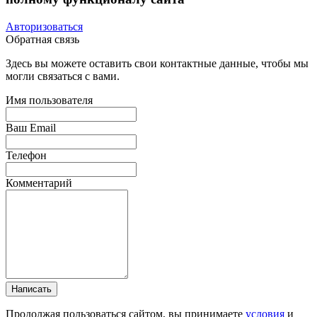
Авторизоваться
Обратная связь
Здесь вы можете оставить свои контактные данные, чтобы мы
могли связаться с вами.
Имя пользователя
Ваш Email
Телефон
Комментарий
Написать
Продолжая пользоваться сайтом, вы принимаете
условия
и