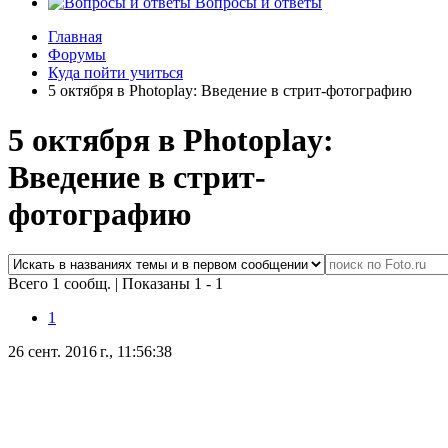
Вопросы и ответы
Главная
Форумы
Куда пойти учиться
5 октября в Photoplay: Введение в стрит-фотографию
5 октября в Photoplay:
Введение в стрит-
фотографию
Всего 1 сообщ.
|
Показаны 1 - 1
1
26 сент. 2016 г., 11:56:38