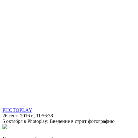
PHOTOPLAY
26 сент. 2016 г., 11:56:38
5 октября в Photoplay: Введение в стрит-фотографию