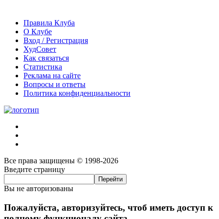
Правила Клуба
О Клубе
Вход / Регистрация
ХудСовет
Как связаться
Статистика
Реклама на сайте
Вопросы и ответы
Политика конфиденциальности
Все права защищены © 1998-2026
Введите страницу
Вы не авторизованы
Пожалуйста, авторизуйтесь, чтоб иметь доступ к
полному функционалу сайта