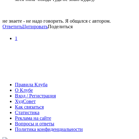
не знаете - не надо говорить. Я общался с автором.
Ответить
Цитировать
Поделиться
1
Правила Клуба
О Клубе
Вход / Регистрация
ХудСовет
Как связаться
Статистика
Реклама на сайте
Вопросы и ответы
Политика конфиденциальности