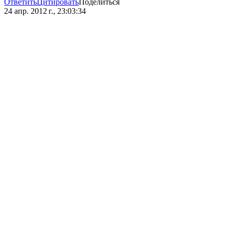
Ответить
Цитировать
Поделиться
24 апр. 2012 г., 23:03:34