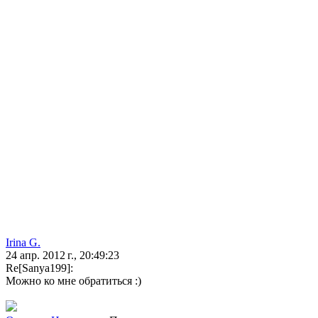
Irina G.
24 апр. 2012 г., 20:49:23
Re[Sanya199]:
Можно ко мне обратиться :)