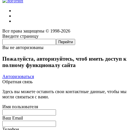
Все права защищены © 1998-2026
Введите страницу
Вы не авторизованы
Пожалуйста, авторизуйтесь, чтоб иметь доступ к
полному функционалу сайта
Авторизоваться
Обратная связь
Здесь вы можете оставить свои контактные данные, чтобы мы
могли связаться с вами.
Имя пользователя
Ваш Email
Телефон