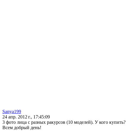
Sanya199
24 апр. 2012 г., 17:45:09
3 фото лица с разных ракурсов (10 моделей). У кого купить?
Всем добрый день!