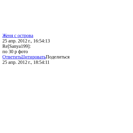
Женя с острова
25 апр. 2012 г., 16:54:13
Re[Sanya199]:
по 30 р фото
Ответить
Цитировать
Поделиться
25 апр. 2012 г., 18:54:11