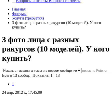
Вопросы и ответы
Главная
Форумы
Услуги (требуется)
3 фото лица с разных ракурсов (10 моделей). У кого
купить?
3 фото лица с разных
ракурсов (10 моделей). У кого
купить?
Всего 13 сообщ.
|
Показаны 1 - 13
1
24 апр. 2012 г., 17:45:09