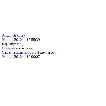
Anton Grachev
24 апр. 2012 г., 17:55:39
Re[Sanya199]:
Обратитесь ко мне.
Ответить
Цитировать
Поделиться
24 апр. 2012 г., 18:00:07