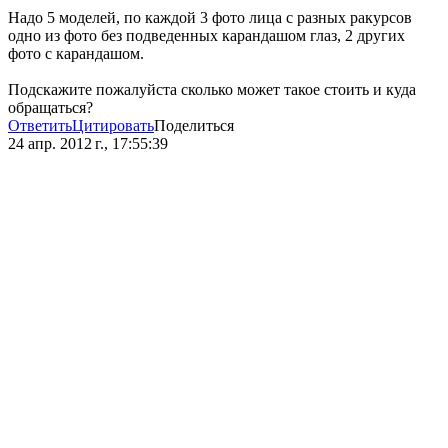
Надо 5 моделей, по каждой 3 фото лица с разных ракурсов
одно из фото без подведенных карандашом глаз, 2 других
фото с карандашом.
Подскажите пожалуйста сколько может такое стоить и куда
обращаться?
Ответить
Цитировать
Поделиться
24 апр. 2012 г., 17:55:39