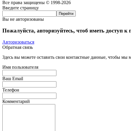
Все права защищены © 1998-2026
Введите страницу
Вы не авторизованы
Пожалуйста, авторизуйтесь, чтоб иметь доступ к
Авторизоваться
Обратная связь
Здесь вы можете оставить свои контактные данные, чтобы мы мо
Имя пользователя
Ваш Email
Телефон
Комментарий