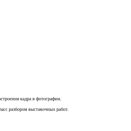
строения кадра в фотографии.
асс разбором выставочных работ.