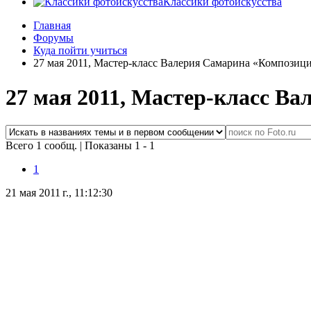
Классики фотоискусства
Главная
Форумы
Куда пойти учиться
27 мая 2011, Мастер-класс Валерия Самарина «Композиц
27 мая 2011, Мастер-класс В
Всего 1 сообщ.
|
Показаны 1 - 1
1
21 мая 2011 г., 11:12:30