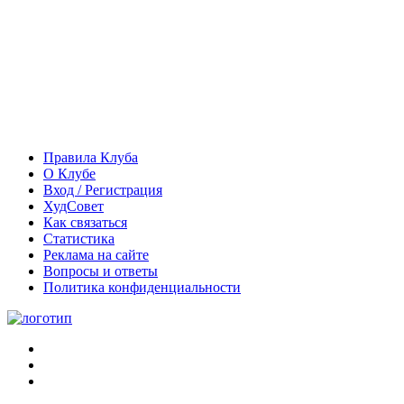
Правила Клуба
О Клубе
Вход / Регистрация
ХудСовет
Как связаться
Статистика
Реклама на сайте
Вопросы и ответы
Политика конфиденциальности