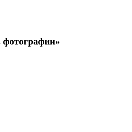
в фотографии»