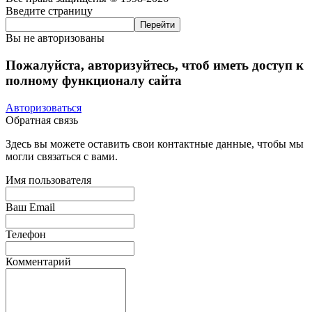
Введите страницу
Вы не авторизованы
Пожалуйста, авторизуйтесь, чтоб иметь доступ к
полному функционалу сайта
Авторизоваться
Обратная связь
Здесь вы можете оставить свои контактные данные, чтобы мы
могли связаться с вами.
Имя пользователя
Ваш Email
Телефон
Комментарий