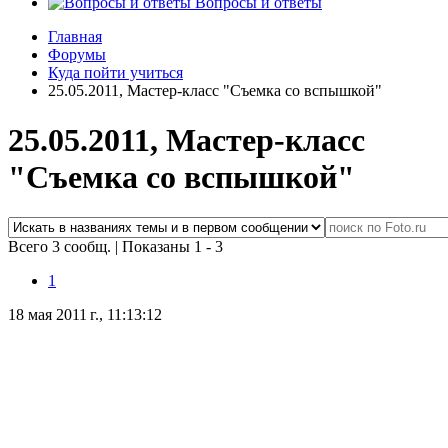
Вопросы и ответы
Главная
Форумы
Куда пойти учиться
25.05.2011, Мастер-класс "Съемка со вспышкой"
25.05.2011, Мастер-класс
"Съемка со вспышкой"
Всего 3 сообщ.
|
Показаны 1 - 3
1
18 мая 2011 г., 11:13:12