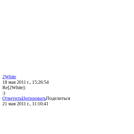
2White
18 мая 2011 г., 15:26:54
Re[2White]:
:)
Ответить
Цитировать
Поделиться
21 мая 2011 г., 11:10:41