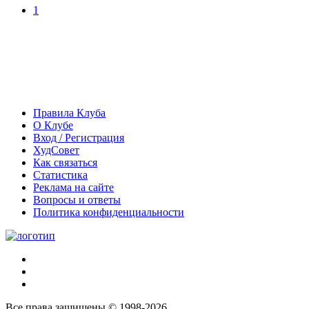
1
Правила Клуба
О Клубе
Вход / Регистрация
ХудСовет
Как связаться
Статистика
Реклама на сайте
Вопросы и ответы
Политика конфиденциальности
Все права защищены © 1998-2026