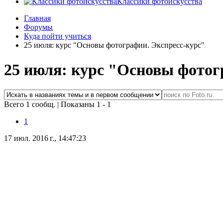
Классики фотоискусства
Главная
Форумы
Куда пойти учиться
25 июля: курс "Основы фотографии. Экспресс-курс"
25 июля: курс "Основы фотог
Всего 1 сообщ.
|
Показаны 1 - 1
1
17 июл. 2016 г., 14:47:23