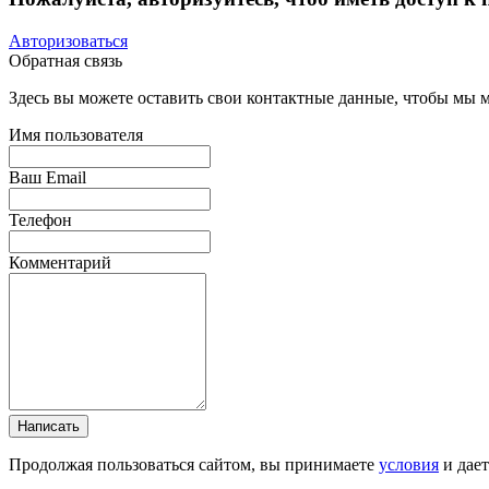
Авторизоваться
Обратная связь
Здесь вы можете оставить свои контактные данные, чтобы мы мо
Имя пользователя
Ваш Email
Телефон
Комментарий
Написать
Продолжая пользоваться сайтом, вы принимаете
условия
и дае