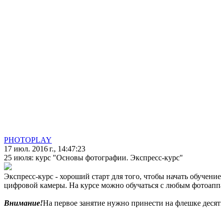
PHOTOPLAY
17 июл. 2016 г., 14:47:23
25 июля: курс "Основы фотографии. Экспресс-курс"
Экспресс-курс - хороший старт для того, чтобы начать обучен
цифровой камеры. На курсе можно обучаться с любым фотоапп
Внимание!
На первое занятие нужно принести на флешке десят