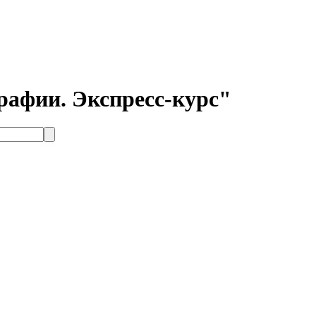
рафии. Экспресс-курс"