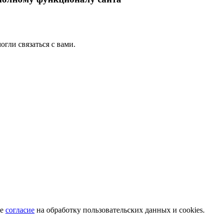
гли связаться с вами.
те
согласие
на обработку пользовательских данных и cookies.