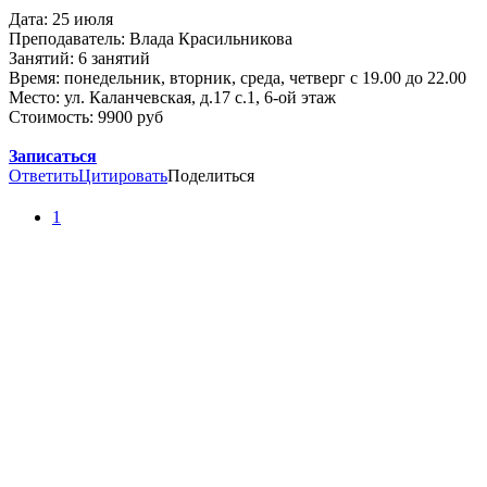
Дата: 25 июля
Преподаватель: Влада Красильникова
Занятий: 6 занятий
Время: понедельник, вторник, среда, четверг с 19.00 до 22.00
Место: ул. Каланчевская, д.17 с.1, 6-ой этаж
Стоимость: 9900 руб
Записаться
Ответить
Цитировать
Поделиться
1