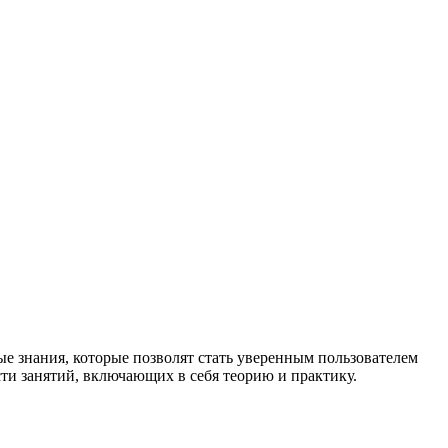
ые знания, которые позволят стать уверенным пользователем
ти занятий, включающих в себя теорию и практику.