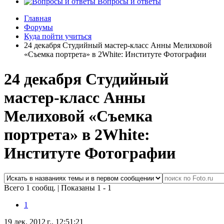
Вопросы и ответы
Главная
Форумы
Куда пойти учиться
24 декабря Студийный мастер-класс Анны Мелиховой
«Съемка портрета» в 2White: Институте Фотографии
24 декабря Студийный
мастер-класс Анны
Мелиховой «Съемка
портрета» в 2White:
Институте Фотографии
Всего 1 сообщ.
|
Показаны 1 - 1
1
19 дек. 2012 г., 12:51:21