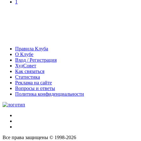
1
Правила Клуба
О Клубе
Вход / Регистрация
ХудСовет
Как связаться
Статистика
Реклама на сайте
Вопросы и ответы
Политика конфиденциальности
Все права защищены © 1998-2026