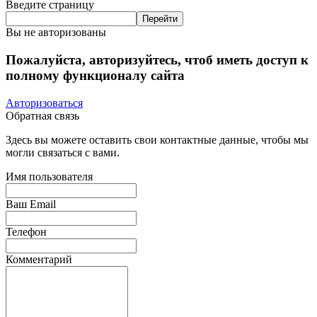
Введите страницу
Вы не авторизованы
Пожалуйста, авторизуйтесь, чтоб иметь доступ к
полному функционалу сайта
Авторизоваться
Обратная связь
Здесь вы можете оставить свои контактные данные, чтобы мы
могли связаться с вами.
Имя пользователя
Ваш Email
Телефон
Комментарий