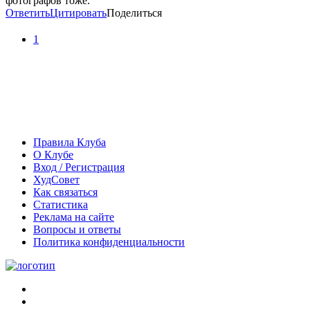
фотографов тоже.
Ответить
Цитировать
Поделиться
1
Правила Клуба
О Клубе
Вход / Регистрация
ХудСовет
Как связаться
Статистика
Реклама на сайте
Вопросы и ответы
Политика конфиденциальности