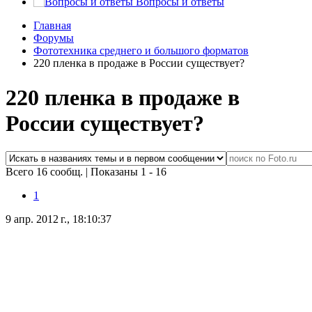
Вопросы и ответы
Главная
Форумы
Фототехника среднего и большого форматов
220 пленка в продаже в России существует?
220 пленка в продаже в
России существует?
Всего 16 сообщ.
|
Показаны 1 - 16
1
9 апр. 2012 г., 18:10:37