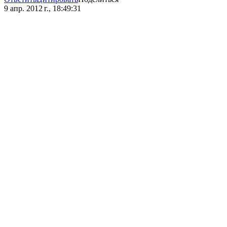
9 апр. 2012 г., 18:49:31